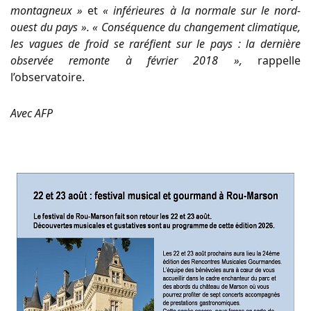
montagneux »
et
« inférieures à la normale sur le nord-
ouest du pays ». « Conséquence du changement climatique,
les vagues de froid se raréfient sur le pays : la dernière
observée remonte à février 2018 »,
rappelle
l’observatoire.
Avec AFP