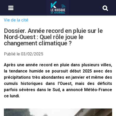
Vie de la cité
Dossier. Année record en pluie sur le
Nord-Ouest : Quel rôle joue le
changement climatique ?
Publié le
03/02/2025
Après une année record en pluie dans plusieurs villes,
la tendance humide se poursuit début 2025 avec des
précipitations très abondantes en janvier et même des
cumuls historiques dans l'Ouest, mais des déficits
parfois sévères dans le Sud, a annoncé Météo-France
ce lundi.