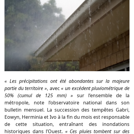
« Les précipitations ont été abondantes sur la majeure
partie du territoire »
, avec
« un excédent pluviométrique de
50% (cumul de 125 mm) »
sur l’ensemble de la
métropole, note l’observatoire national dans son
bulletin mensuel. La succession des tempêtes Gabri,
Eowyn, Herminia et Ivo à la fin du mois est responsable
de cette situation, entraînant des inondations
historiques dans l’Ouest.
« Ces pluies tombent sur des