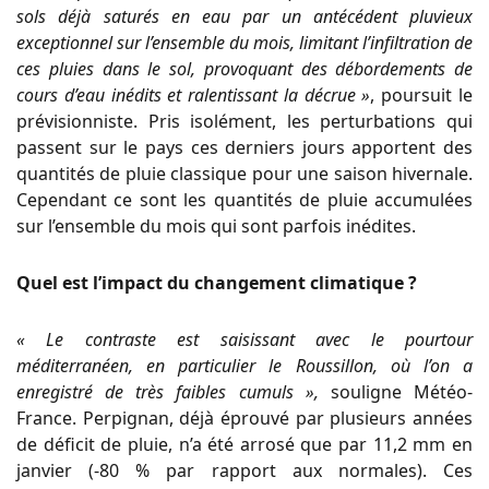
sols déjà saturés en eau par un antécédent pluvieux
exceptionnel sur l’ensemble du mois, limitant l’infiltration de
ces pluies dans le sol, provoquant des débordements de
cours d’eau inédits et ralentissant la décrue »
, poursuit le
prévisionniste. Pris isolément, les perturbations qui
passent sur le pays ces derniers jours apportent des
quantités de pluie classique pour une saison hivernale.
Cependant ce sont les quantités de pluie accumulées
sur l’ensemble du mois qui sont parfois inédites.
Quel est l’impact du changement climatique ?
« Le contraste est saisissant avec le pourtour
méditerranéen, en particulier le Roussillon, où l’on a
enregistré de très faibles cumuls »,
souligne Météo-
France. Perpignan, déjà éprouvé par plusieurs années
de déficit de pluie, n’a été arrosé que par 11,2 mm en
janvier (-80 % par rapport aux normales). Ces