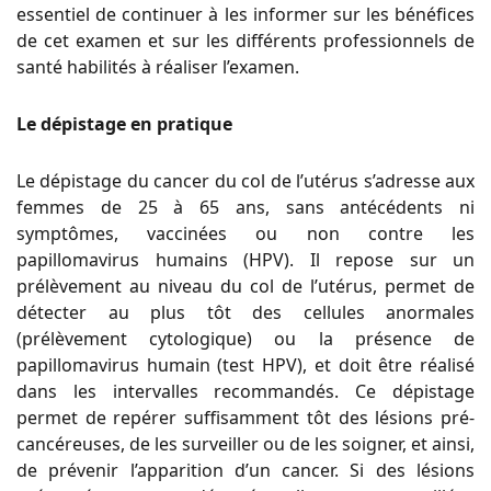
essentiel de continuer à les informer sur les bénéfices
de cet examen et sur les différents professionnels de
santé habilités à réaliser l’examen.
Le dépistage en pratique
Le dépistage du cancer du col de l’utérus s’adresse aux
femmes de 25 à 65 ans, sans antécédents ni
symptômes, vaccinées ou non contre les
papillomavirus humains (HPV). Il repose sur un
prélèvement au niveau du col de l’utérus, permet de
détecter au plus tôt des cellules anormales
(prélèvement cytologique) ou la présence de
papillomavirus humain (test HPV), et doit être réalisé
dans les intervalles recommandés. Ce dépistage
permet de repérer suffisamment tôt des lésions pré-
cancéreuses, de les surveiller ou de les soigner, et ainsi,
de prévenir l’apparition d’un cancer. Si des lésions