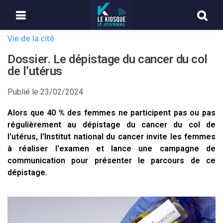
Vie de la cité
Dossier. Le dépistage du cancer du col
de l’utérus
Publié le
23/02/2024
Alors que 40 % des femmes ne participent pas ou pas
régulièrement au dépistage du cancer du col de
l'utérus, l'Institut national du cancer invite les femmes
à réaliser l'examen et lance une campagne de
communication pour présenter le parcours de ce
dépistage.