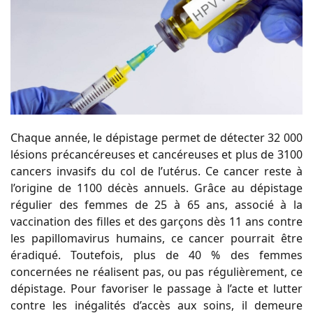
Chaque année, le dépistage permet de détecter 32 000
lésions précancéreuses et cancéreuses et plus de 3100
cancers invasifs du col de l’utérus. Ce cancer reste à
l’origine de 1100 décès annuels. Grâce au dépistage
régulier des femmes de 25 à 65 ans, associé à la
vaccination des filles et des garçons dès 11 ans contre
les papillomavirus humains, ce cancer pourrait être
éradiqué. Toutefois, plus de 40 % des femmes
concernées ne réalisent pas, ou pas régulièrement, ce
dépistage. Pour favoriser le passage à l’acte et lutter
contre les inégalités d’accès aux soins, il demeure