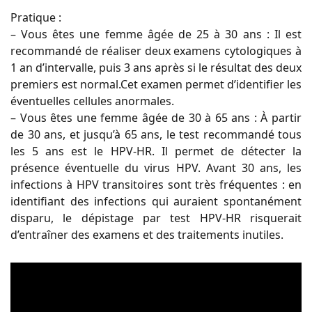
Pratique :
– Vous êtes une femme âgée de 25 à 30 ans :
Il est
recommandé de réaliser deux examens cytologiques à
1 an d’intervalle, puis 3 ans après si le résultat des deux
premiers est normal.Cet examen permet d’identifier les
éventuelles cellules anormales.
– Vous êtes une femme âgée de 30 à 65 ans : À partir
de 30 ans, et jusqu’à 65 ans, le test recommandé tous
les 5 ans est le HPV-HR. Il permet de détecter la
présence éventuelle du virus HPV. Avant 30 ans, les
infections à HPV transitoires sont très fréquentes : en
identifiant des infections qui auraient spontanément
disparu, le dépistage par test HPV-HR risquerait
d’entraîner des examens et des traitements inutiles.