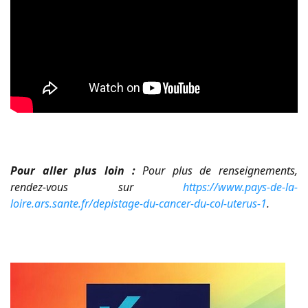
Pour aller plus loin :
Pour plus de renseignements,
rendez-vous sur
https://www.pays-de-la-
loire.ars.sante.fr/depistage-du-cancer-du-col-uterus-1
.