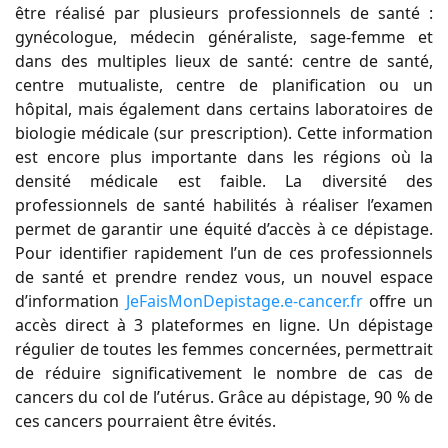
être réalisé par plusieurs professionnels de santé :
gynécologue, médecin généraliste, sage-femme et
dans des multiples lieux de santé: centre de santé,
centre mutualiste, centre de planification ou un
hôpital, mais également dans certains laboratoires de
biologie médicale (sur prescription). Cette information
est encore plus importante dans les régions où la
densité médicale est faible. La diversité des
professionnels de santé habilités à réaliser l’examen
permet de garantir une équité d’accès à ce dépistage.
Pour identifier rapidement l’un de ces professionnels
de santé et prendre rendez­ vous, un nouvel espace
d’information
JeFaisMonDepistage.e-cancer.fr
offre un
accès direct à 3 plateformes en ligne. Un dépistage
régulier de toutes les femmes concernées, permettrait
de réduire significativement le nombre de cas de
cancers du col de l’utérus. Grâce au dépistage, 90 % de
ces cancers pourraient être évités.