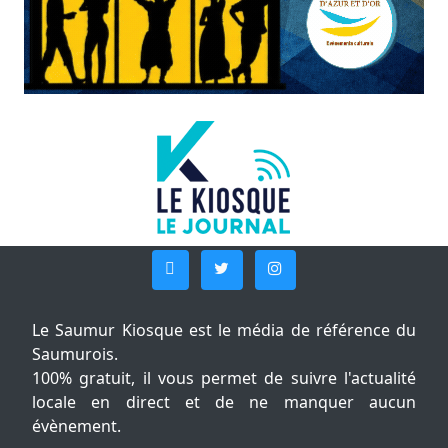
Le Saumur Kiosque est le média de référence du
Saumurois.
100% gratuit, il vous permet de suivre l'actualité
locale en direct et de ne manquer aucun
évènement.