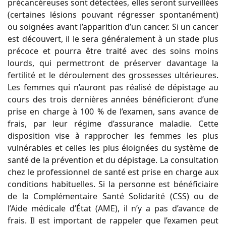
précancéreuses sont détectées, elles seront surveillées
(certaines lésions pouvant régresser spontanément)
ou soignées avant l’apparition d’un cancer. Si un cancer
est découvert, il le sera généralement à un stade plus
précoce et pourra être traité avec des soins moins
lourds, qui permettront de préserver davantage la
fertilité et le déroulement des grossesses ultérieures.
Les femmes qui n’auront pas réalisé de dépistage au
cours des trois dernières années bénéficieront d’une
prise en charge à 100 % de l’examen, sans avance de
frais, par leur régime d’assurance maladie. Cette
disposition vise à rapprocher les femmes les plus
vulnérables et celles les plus éloignées du système de
santé de la prévention et du dépistage. La consultation
chez le professionnel de santé est prise en charge aux
conditions habituelles. Si la personne est bénéficiaire
de la Complémentaire Santé Solidarité (CSS) ou de
l’Aide médicale d’État (AME), il n’y a pas d’avance de
frais. Il est important de rappeler que l’examen peut