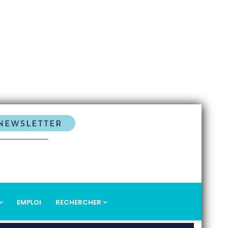
EMPLOI
RECHERCHER