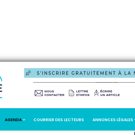
AGENDA
COURRIER DES LECTEURS
ANNONCES LÉGALES