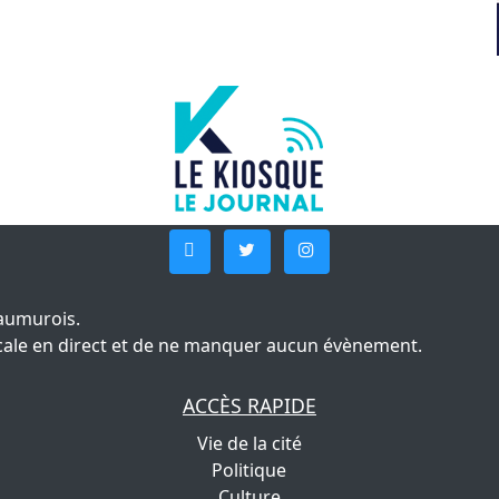
aumurois.
 locale en direct et de ne manquer aucun évènement.
ACCÈS RAPIDE
Vie de la cité
Politique
Culture