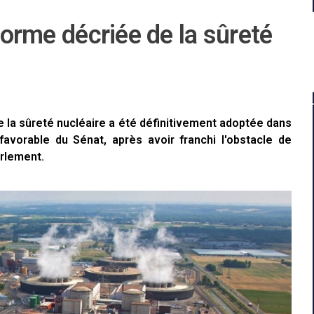
éforme décriée de la sûreté
e la sûreté nucléaire a été définitivement adoptée dans
favorable du Sénat, après avoir franchi l'obstacle de
rlement.