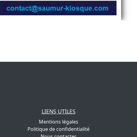
LIENS UTILES
Mentions légales
Politique de confidentialité
Nous contacter