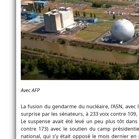
Avec AFP
La fusion du gendarme du nucléaire, l’ASN, avec l’
surprise par les sénateurs, à 233 voix contre 109
Le suspense avait été levé un peu plus tôt dans 
contre 173) avec le soutien du camp présidentiel
national, qui s’y était opposé le mois dernier e