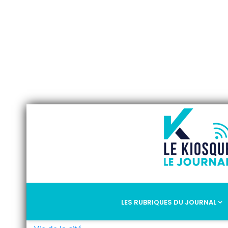
LES RUBRIQUES DU JOURNAL