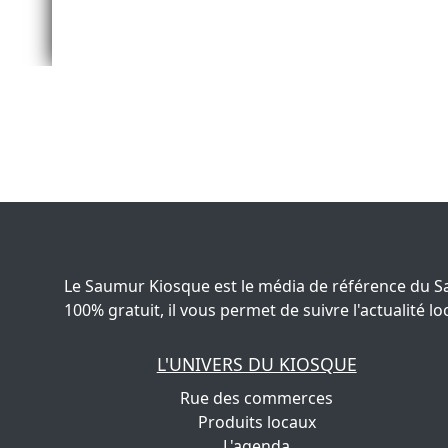
Le Saumur Kiosque est le média de référence du S
100% gratuit, il vous permet de suivre l'actualité
L'UNIVERS DU KIOSQUE
Rue des commerces
Produits locaux
L'agenda