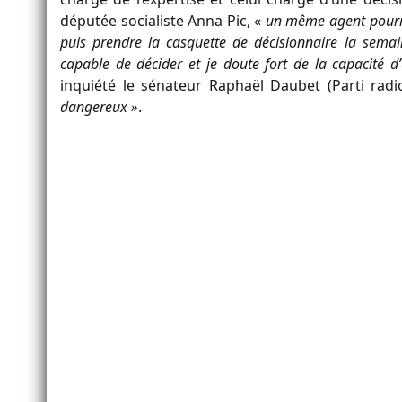
députée socialiste Anna Pic, «
un même agent pourrai
puis prendre la casquette de décisionnaire la semai
capable de décider et je doute fort de la capacité d
inquiété le sénateur Raphaël Daubet (Parti rad
dangereux »
.