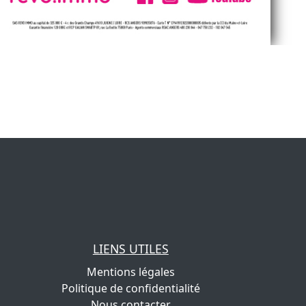
LIENS UTILES
Mentions légales
Politique de confidentialité
Nous contacter