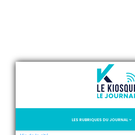
LES RUBRIQUES DU JOURNAL