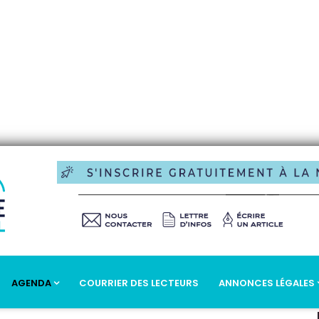
AGENDA
COURRIER DES LECTEURS
ANNONCES LÉGALES