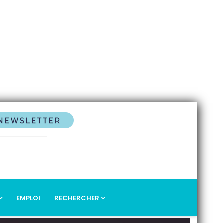
EMPLOI
RECHERCHER