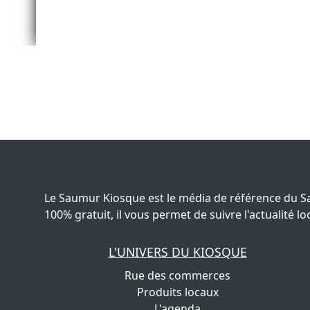
Le Saumur Kiosque est le média de référence du S
100% gratuit, il vous permet de suivre l'actualité
L'UNIVERS DU KIOSQUE
Rue des commerces
Produits locaux
L'agenda