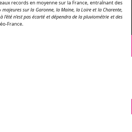
veaux records en moyenne sur la France, entraînant des
 majeures sur la Garonne, la Maine, la Loire et la Charente,
à l’été n’est pas écarté et dépendra de la pluviométrie et des
téo-France.