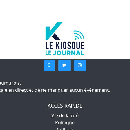
aumurois.
 locale en direct et de ne manquer aucun évènement.
ACCÈS RAPIDE
Vie de la cité
Politique
Culture