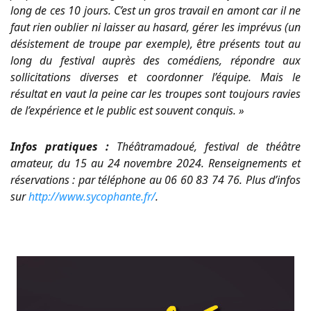
long de ces 10 jours. C’est un gros travail en amont car il ne
faut rien oublier ni laisser au hasard, gérer les imprévus (un
désistement de troupe par exemple), être présents tout au
long du festival auprès des comédiens, répondre aux
sollicitations diverses et coordonner l’équipe. Mais le
résultat en vaut la peine car les troupes sont toujours ravies
de l’expérience et le public est souvent conquis. »
Infos pratiques :
Théâtramadoué, festival de théâtre
amateur, du 15 au 24 novembre 2024. Renseignements et
réservations : par téléphone au 06 60 83 74 76. Plus d’infos
sur
http://www.sycophante.fr/
.