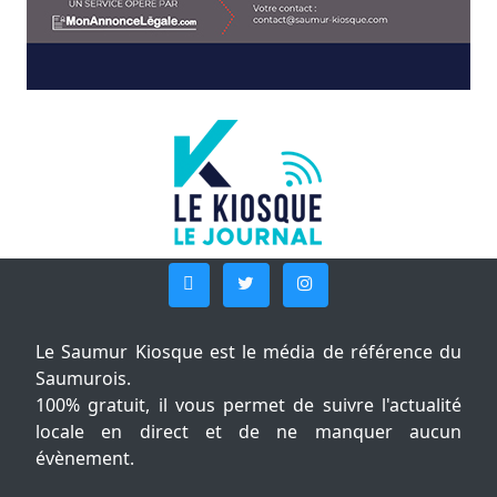
Le Saumur Kiosque est le média de référence du
Saumurois.
100% gratuit, il vous permet de suivre l'actualité
locale en direct et de ne manquer aucun
évènement.