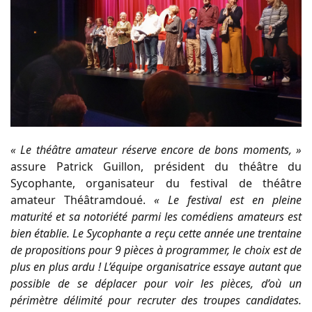
« Le théâtre amateur réserve encore de bons moments, »
assure Patrick Guillon, président du théâtre du
Sycophante, organisateur du festival de théâtre
amateur Théâtramdoué.
« Le festival est en pleine
maturité et sa notoriété parmi les comédiens amateurs est
bien établie. Le Sycophante a reçu cette année une trentaine
de propositions pour 9 pièces à programmer, le choix est de
plus en plus ardu ! L’équipe organisatrice essaye autant que
possible de se déplacer pour voir les pièces, d’où un
périmètre délimité pour recruter des troupes candidates.