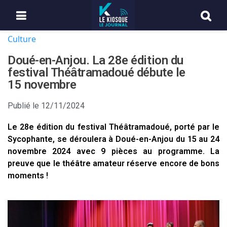
Culture
Doué-en-Anjou. La 28e édition du
festival Théâtramadoué débute le
15 novembre
Publié le
12/11/2024
Le 28e édition du festival Théâtramadoué, porté par le
Sycophante, se déroulera à Doué-en-Anjou du 15 au 24
novembre 2024 avec 9 pièces au programme. La
preuve que le théâtre amateur réserve encore de bons
moments !