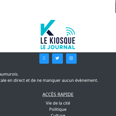
aumurois.
 locale en direct et de ne manquer aucun évènement.
ACCÈS RAPIDE
Vie de la cité
Politique
Culture