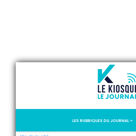
LES RUBRIQUES DU JOURNAL