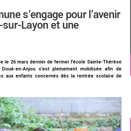
ne s’engage pour l’avenir
-sur-Layon et une
çue le 26 mars dernier de fermer l’école Sainte-Thérèse
e Doué-en-Anjou s’est pleinement mobilisée afin de
es aux enfants concernés dès la rentrée scolaire de