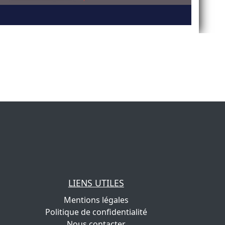
LIENS UTILES
Mentions légales
Politique de confidentialité
Nous contacter