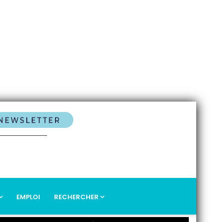
EMPLOI
RECHERCHER