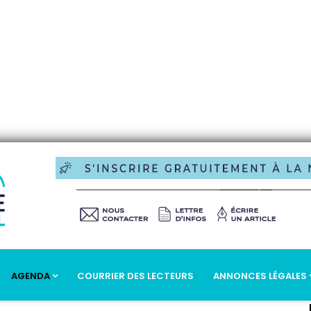
AGENDA
COURRIER DES LECTEURS
ANNONCES LÉGALES