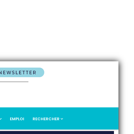
EMPLOI
RECHERCHER