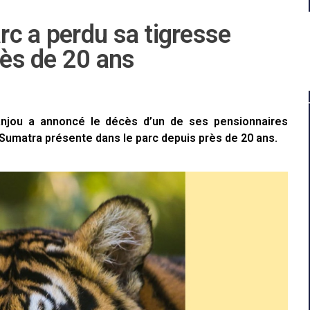
rc a perdu sa tigresse
rès de 20 ans
Anjou a annoncé le décès d’un de ses pensionnaires
 Sumatra présente dans le parc depuis près de 20 ans.