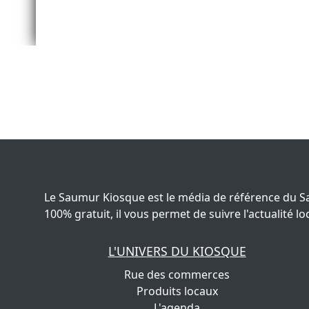
Le Saumur Kiosque est le média de référence du S
100% gratuit, il vous permet de suivre l'actualité
L'UNIVERS DU KIOSQUE
Rue des commerces
Produits locaux
L'agenda