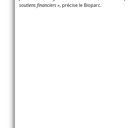
soutiens financiers »
, précise le Bioparc.