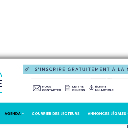
AGENDA
COURRIER DES LECTEURS
ANNONCES LÉGALES