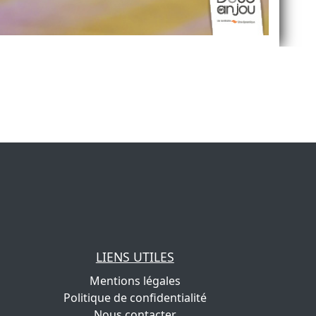
LIENS UTILES
Mentions légales
Politique de confidentialité
Nous contacter