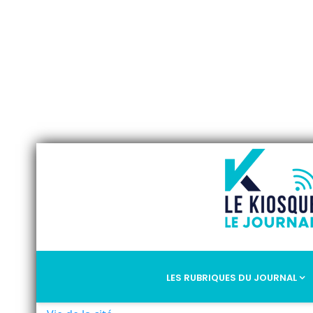
LES RUBRIQUES DU JOURNAL