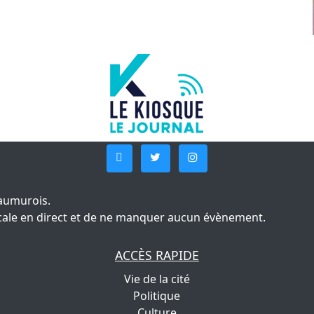
aumurois.
 locale en direct et de ne manquer aucun évènement.
ACCÈS RAPIDE
Vie de la cité
Politique
Culture