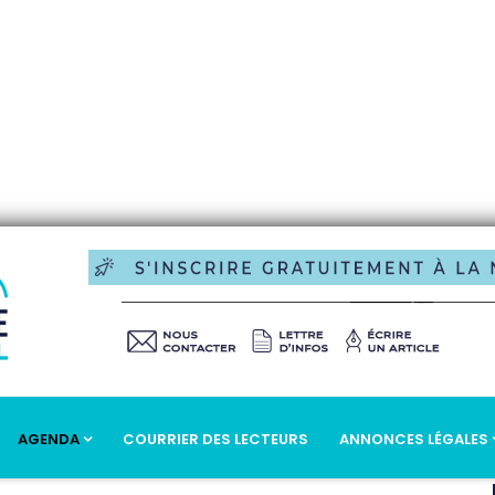
AGENDA
COURRIER DES LECTEURS
ANNONCES LÉGALES