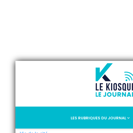
LES RUBRIQUES DU JOURNAL