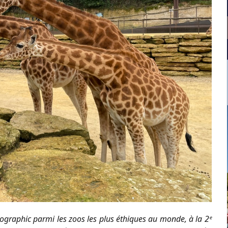
ographic parmi les zoos les plus éthiques au monde, à la 2ᵉ