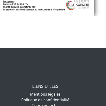
LIENS UTILES
Mentions légales
Politique de confidentialité
Nous contacter