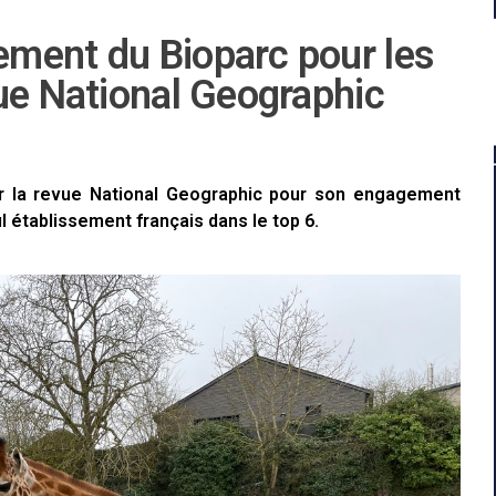
ment du Bioparc pour les
ue National Geographic
ar la revue National Geographic pour son engagement
l établissement français dans le top 6.