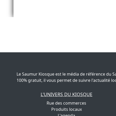
Le Saumur Kiosque est le média de référence du S
100% gratuit, il vous permet de suivre l'actualité
L'UNIVERS DU KIOSQUE
Rue des commerces
Produits locaux
L'agenda