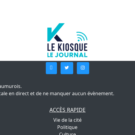
aumurois.
 locale en direct et de ne manquer aucun évènement.
ACCÈS RAPIDE
Vie de la cité
Politique
Culture