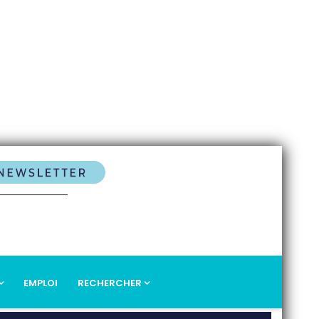
EMPLOI
RECHERCHER