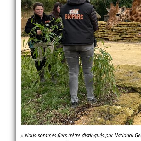
« Nous sommes fiers d’être distingués par National Ge