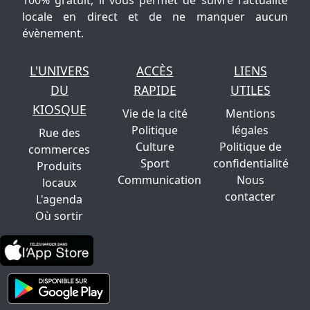
locale en direct et de ne manquer aucun
évènement.
L'UNIVERS
ACCÈS
LIENS
DU
RAPIDE
UTILES
KIOSQUE
Vie de la cité
Mentions
Politique
légales
Rue des
Culture
Politique de
commerces
Sport
confidentialité
Produits
Communication
Nous
locaux
contacter
L'agenda
Où sortir