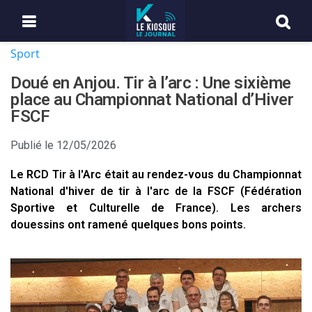
Sport
Doué en Anjou. Tir à l’arc : Une sixième
place au Championnat National d’Hiver
FSCF
Publié le
12/05/2026
Le RCD Tir à l'Arc était au rendez-vous du Championnat
National d'hiver de tir à l'arc de la FSCF (Fédération
Sportive et Culturelle de France). Les archers
douessins ont ramené quelques bons points.