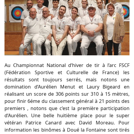
Au Championnat National d’hiver de tir à l’arc FSCF
(Fédération Sportive et Culturelle de France) les
résultats sont toujours serrés, mais notons une
domination d’Aurélien Menut et Laury Bigeard en
réalisant un score de 306 points sur 310 à 15 mètres,
pour finir 6éme du classement général à 21 points des
premiers , notons que c’est la première participation
d’Aurélien. Une belle huitième place pour le super
vétéran Patrice Canard avec David Moreau. Pour
information les binômes à Doué la Fontaine sont tirés