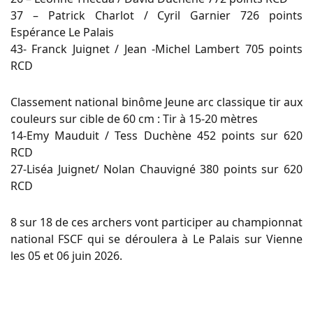
37 – Patrick Charlot / Cyril Garnier 726 points
Espérance Le Palais
43- Franck Juignet / Jean -Michel Lambert 705 points
RCD
Classement national binôme Jeune arc classique tir aux
couleurs sur cible de 60 cm : Tir à 15-20 mètres
14-Emy Mauduit / Tess Duchène 452 points sur 620
RCD
27-Liséa Juignet/ Nolan Chauvigné 380 points sur 620
RCD
8 sur 18 de ces archers vont participer au championnat
national FSCF qui se déroulera à Le Palais sur Vienne
les 05 et 06 juin 2026.