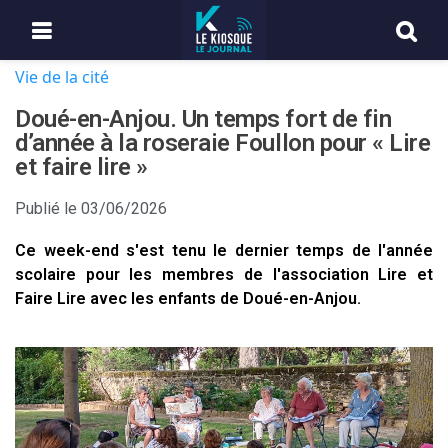
Vie de la cité
Doué-en-Anjou. Un temps fort de fin
d’année à la roseraie Foullon pour « Lire
et faire lire »
Publié le
03/06/2026
Ce week-end s'est tenu le dernier temps de l'année
scolaire pour les membres de l'association Lire et
Faire Lire avec les enfants de Doué-en-Anjou.