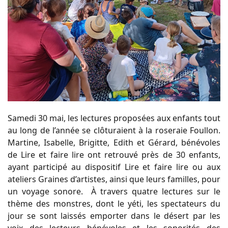
Samedi 30 mai, les lectures proposées aux enfants tout
au long de l’année se clôturaient à la roseraie Foullon.
Martine, Isabelle, Brigitte, Edith et Gérard, bénévoles
de Lire et faire lire ont retrouvé près de 30 enfants,
ayant participé au dispositif Lire et faire lire ou aux
ateliers Graines d’artistes, ainsi que leurs familles, pour
un voyage sonore. À travers quatre lectures sur le
thème des monstres, dont le yéti, les spectateurs du
jour se sont laissés emporter dans le désert par les