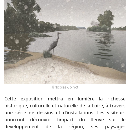
©Nicolas-Jolivot
Cette exposition mettra en lumière la richesse
historique, culturelle et naturelle de la Loire, à travers
une série de dessins et d’installations. Les visiteurs
pourront découvrir l’impact du fleuve sur le
développement de la région, ses paysages