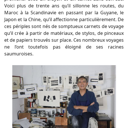
Voici plus de trente ans qu’il sillonne les routes, du
Maroc à la Scandinavie en passant par la Guyane, le
Japon et la Chine, qu’il affectionne particulièrement. De
ces périples sont nés de somptueux carnets de voyage
qu’il crée à partir de matériaux, de stylos, de pinceaux
et de papiers trouvés sur place. Ces nombreux voyages
ne l’ont toutefois pas éloigné de ses racines
saumuroises.