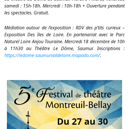
samedi : 15h-18h. Mercredi : 10h-18h + Ouverture pendant
les spectacles. Gratuit.
Médiation autour de l’exposition : RDV des p’tits curieux –
Exposition Des îles de Loire. En partenariat avec le Parc
Naturel Loire Anjou Touraine. Mercredi 18 décembre de 10h
à 11h30 au Théâtre Le Dôme, Saumur. Inscriptions :
https://ledome-saumurvaldeloire.mapado.com/
.