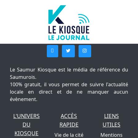
Le Saumur Kiosque est le média de référence du
Saumurois.
100% gratuit, il vous permet de suivre l'actualité
locale en direct et de ne manquer aucun
évènement.
L'UNIVERS
ACCÈS
LIENS
DU
RAPIDE
UTILES
KIOSQUE
Vie de la cité
Mentions