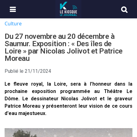
Culture
Du 27 novembre au 20 décembre à
Saumur. Exposition : « Des îles de
Loire » par Nicolas Jolivot et Patrice
Moreau
Publié le
21/11/2024
Le fleuve royal, la Loire, sera à l’honneur dans la
prochaine exposition programmée au Théâtre Le
Dôme. Le dessinateur Nicolas Jolivot et le graveur
Patrice Moreau y présenteront leur vision de ce cours
d'eau majestueux.