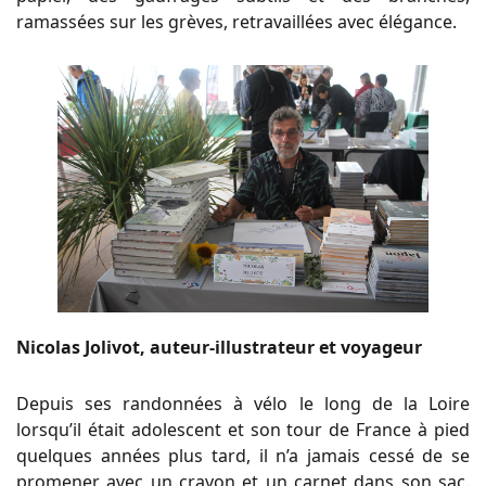
ramassées sur les grèves, retravaillées avec élégance.
Nicolas Jolivot, auteur-illustrateur et voyageur
Depuis ses randonnées à vélo le long de la Loire
lorsqu’il était adolescent et son tour de France à pied
quelques années plus tard, il n’a jamais cessé de se
promener avec un crayon et un carnet dans son sac.