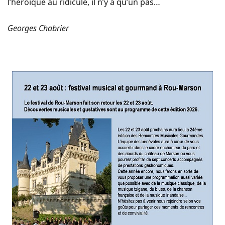
l’héroïque au ridicule, il n’y a qu’un pas…
Georges Chabrier