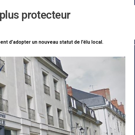
 plus protecteur
ent d’adopter un nouveau statut de l’élu local.