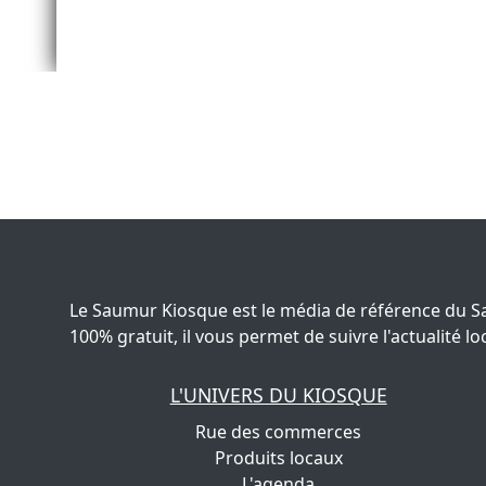
Le Saumur Kiosque est le média de référence du S
100% gratuit, il vous permet de suivre l'actualité
L'UNIVERS DU KIOSQUE
Rue des commerces
Produits locaux
L'agenda