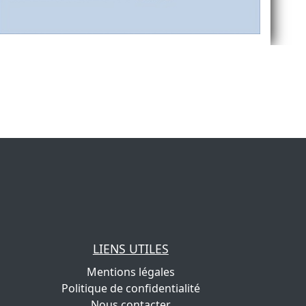
LIENS UTILES
Mentions légales
Politique de confidentialité
Nous contacter