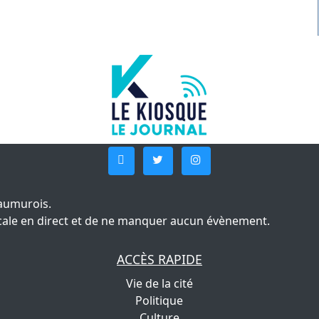
aumurois.
 locale en direct et de ne manquer aucun évènement.
ACCÈS RAPIDE
Vie de la cité
Politique
Culture