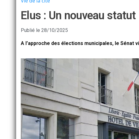
Vie de la cité
Elus : Un nouveau statut
Publié le
28/10/2025
A l’approche des élections municipales, le Sénat vi