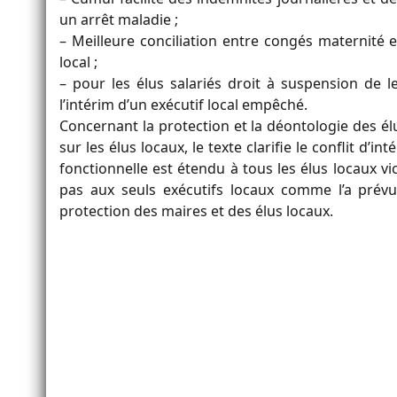
un arrêt maladie ;
– Meilleure conciliation entre congés maternité 
local ;
– pour les élus salariés droit à suspension de l
l’intérim d’un exécutif local empêché.
Concernant la protection et la déontologie des él
sur les élus locaux, le texte clarifie le conflit d’i
fonctionnelle est étendu à tous les élus locaux v
pas aux seuls exécutifs locaux comme l’a prévu
protection des maires et des élus locaux.