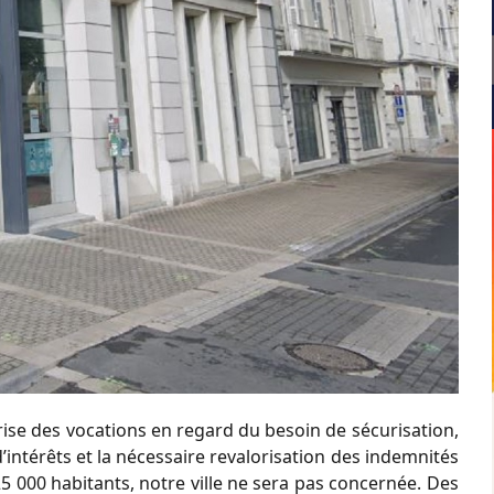
ise des vocations en regard du besoin de sécurisation,
d’intérêts et la nécessaire revalorisation des indemnités
 000 habitants, notre ville ne sera pas concernée. Des