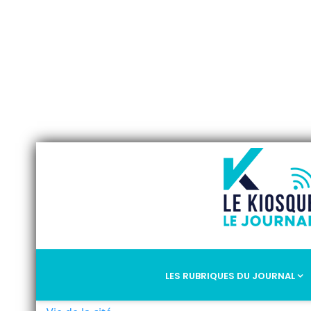
LES RUBRIQUES DU JOURNAL