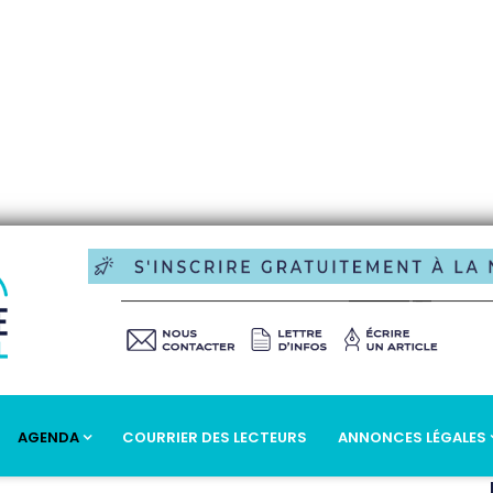
AGENDA
COURRIER DES LECTEURS
ANNONCES LÉGALES