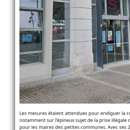
Les mesures étaient attendues pour endiguer la cr
notamment sur l’épineux sujet de la prise illégale 
pour les maires des petites communes. Avec ses 25