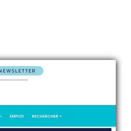
EMPLOI
RECHERCHER