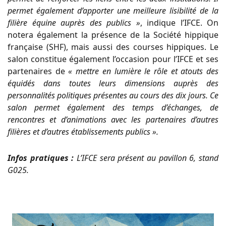
permet également d’apporter une meilleure lisibilité de la
filière équine auprès des publics »
, indique l’IFCE. On
notera également la présence de la Société hippique
française (SHF), mais aussi des courses hippiques. Le
salon constitue également l’occasion pour l’IFCE et ses
partenaires de
« mettre en lumière le rôle et atouts des
équidés dans toutes leurs dimensions auprès des
personnalités politiques présentes au cours des dix jours. Ce
salon permet également des temps d’échanges, de
rencontres et d’animations avec les partenaires d’autres
filières et d’autres établissements publics ».
Infos pratiques :
L’IFCE sera présent au pavillon 6, stand
G025.