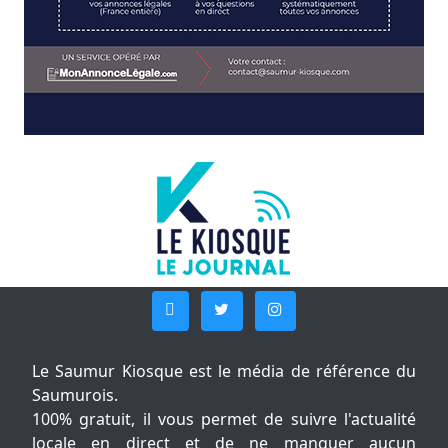
Le Saumur Kiosque est le média de référence du
Saumurois.
100% gratuit, il vous permet de suivre l'actualité
locale en direct et de ne manquer aucun