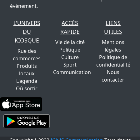
évènement.
L'UNIVERS
ACCÈS
LIENS
DU
RAPIDE
UTILES
KIOSQUE
Vie de la cité
Mentions
Politique
légales
Rue des
Culture
Politique de
commerces
Sport
confidentialité
Produits
Communication
Nous
locaux
contacter
L'agenda
Où sortir