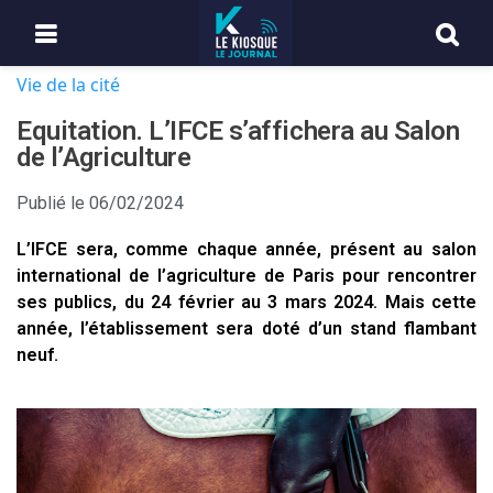
Vie de la cité
Equitation. L’IFCE s’affichera au Salon
de l’Agriculture
Publié le
06/02/2024
L’IFCE sera, comme chaque année, présent au salon
international de l’agriculture de Paris pour rencontrer
ses publics, du 24 février au 3 mars 2024. Mais cette
année, l’établissement sera doté d’un stand flambant
neuf.