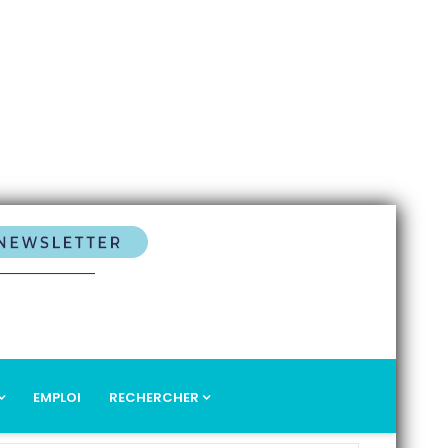
EMPLOI
RECHERCHER