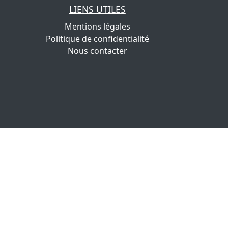
LIENS UTILES
Mentions légales
Politique de confidentialité
Nous contacter
.