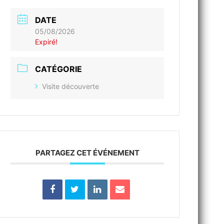
DATE
05/08/2026
Expiré!
CATÉGORIE
Visite découverte
PARTAGEZ CET ÉVÉNEMENT