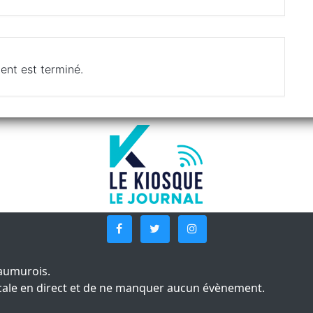
ent est terminé.
aumurois.
 locale en direct et de ne manquer aucun évènement.