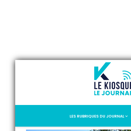
LES RUBRIQUES DU JOURNAL