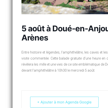
5 août à Doué-en-Anjou
Arènes
Entre histoire et légendes, l’amphithéâtre, les caves et l
visite commentée. Cette balade gratuite d’une heure e
révèlera les mille et une vies de ce site emblématique d
devant l’amphithéâtre à 10h30 le mercredi 5 août.
+ Ajouter à mon Agenda Google