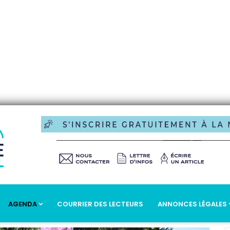
AGENDA
COURRIER DES LECTEURS
ANNONCES LÉGALES