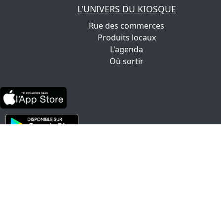
L'UNIVERS DU KIOSQUE
Rue des commerces
Produits locaux
L'agenda
Où sortir