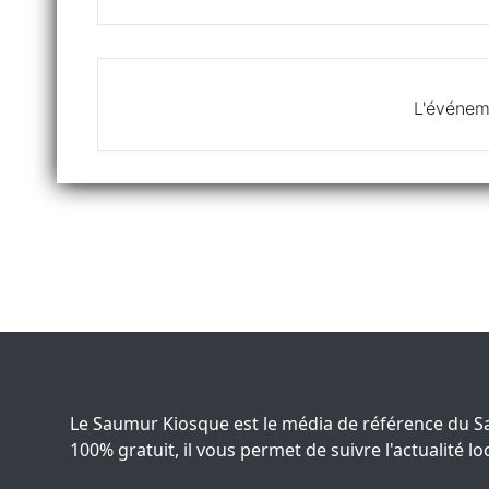
L'événem
Le Saumur Kiosque est le média de référence du S
100% gratuit, il vous permet de suivre l'actualité