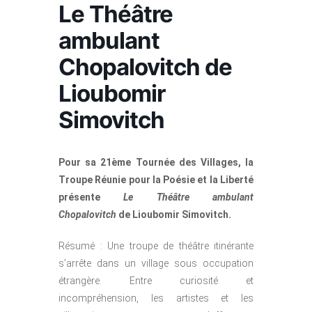
Le Théâtre
ambulant
Chopalovitch de
Lioubomir
Simovitch
Pour sa 21ème Tournée des Villages, la
Troupe Réunie pour la Poésie et la Liberté
présente
Le Théâtre ambulant
Chopalovitch
de Lioubomir Simovitch.
Résumé : Une troupe de théâtre itinérante
s’arrête dans un village sous occupation
étrangère. Entre curiosité et
incompréhension, les artistes et les