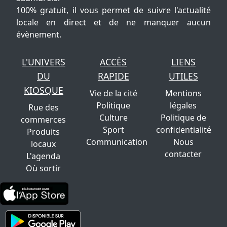
100% gratuit, il vous permet de suivre l'actualité
locale en direct et de ne manquer aucun
évènement.
L'UNIVERS
ACCÈS
LIENS
DU
RAPIDE
UTILES
KIOSQUE
Vie de la cité
Mentions
Politique
légales
Rue des
Culture
Politique de
commerces
Sport
confidentialité
Produits
Communication
Nous
locaux
contacter
L'agenda
Où sortir