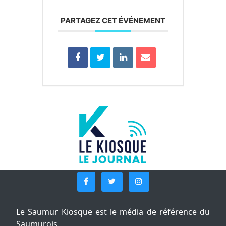
PARTAGEZ CET ÉVÉNEMENT
Le Saumur Kiosque est le média de référence du
Saumurois.