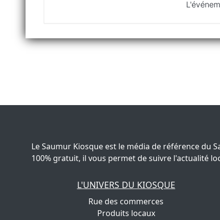
L'événem
Le Saumur Kiosque est le média de référence du S
100% gratuit, il vous permet de suivre l'actualité
L'UNIVERS DU KIOSQUE
Rue des commerces
Produits locaux