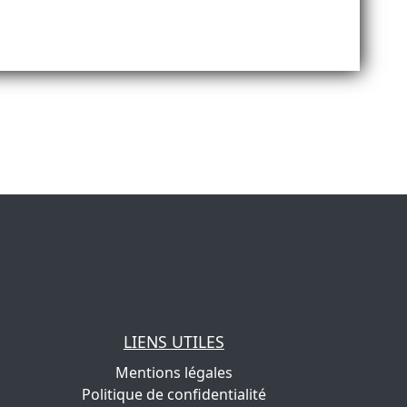
LIENS UTILES
Mentions légales
Politique de confidentialité