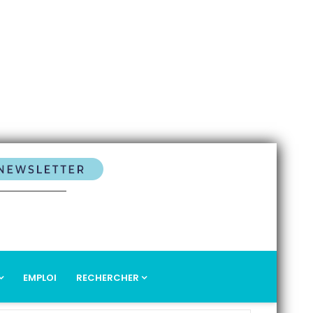
EMPLOI
RECHERCHER