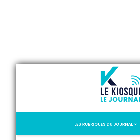
LES RUBRIQUES DU JOURNAL