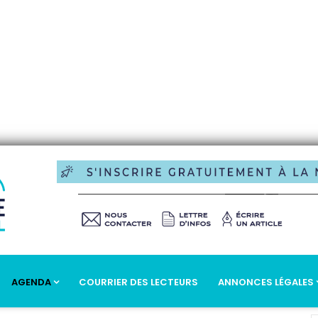
AGENDA
COURRIER DES LECTEURS
ANNONCES LÉGALES