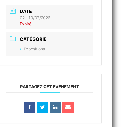
DATE
02 - 19/07/2026
Expiré!
CATÉGORIE
Expositions
PARTAGEZ CET ÉVÉNEMENT