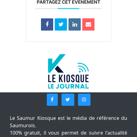
PARTAGEZ CET ÉVÉNEMENT
Le Saumur Kiosque est le média de référence du
Saumurois.
100% gratuit, il vous permet de suivre l'actualité