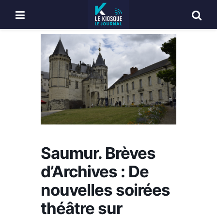
Saumur. Brèves
d’Archives : De
nouvelles soirées
théâtre sur