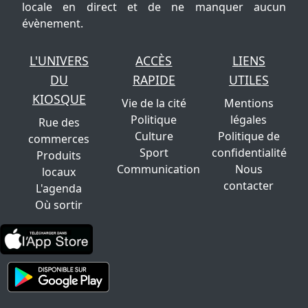
locale en direct et de ne manquer aucun
évènement.
L'UNIVERS
ACCÈS
LIENS
DU
RAPIDE
UTILES
KIOSQUE
Vie de la cité
Mentions
Politique
légales
Rue des
Culture
Politique de
commerces
Sport
confidentialité
Produits
Communication
Nous
locaux
contacter
L'agenda
Où sortir