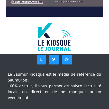
Le Saumur Kiosque est le média de référence du
Saumurois.
100% gratuit, il vous permet de suivre l'actualité
locale en direct et de ne manquer aucun
évènement.