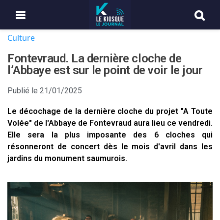
Culture
Fontevraud. La dernière cloche de
l’Abbaye est sur le point de voir le jour
Publié le
21/01/2025
Le décochage de la dernière cloche du projet "A Toute
Volée" de l'Abbaye de Fontevraud aura lieu ce vendredi.
Elle sera la plus imposante des 6 cloches qui
résonneront de concert dès le mois d'avril dans les
jardins du monument saumurois.