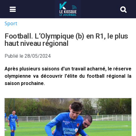
Sport
Football. L’Olympique (b) en R1, le plus
haut niveau régional
Publié le
28/05/2024
Après plusieurs saisons d'un travail acharné, le réserve
olympienne va découvrir l'élite du football régional la
saison prochaine.