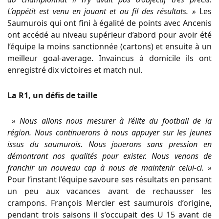
L’appétit est venu en jouant et au fil des résultats. »
Les
Saumurois qui ont fini à égalité de points avec Ancenis
ont accédé au niveau supérieur d’abord pour avoir été
l’équipe la moins sanctionnée (cartons) et ensuite à un
meilleur goal-average. Invaincus à domicile ils ont
enregistré dix victoires et match nul.
La R1, un défis de taille
» Nous allons nous mesurer à l’élite du football de la
région. Nous continuerons à nous appuyer sur les jeunes
issus du saumurois. Nous jouerons sans pression en
démontrant nos qualités pour exister. Nous venons de
franchir un nouveau cap à nous de maintenir celui-ci. »
Pour l’instant l’équipe savoure ses résultats en pensant
un peu aux vacances avant de rechausser les
crampons. François Mercier est saumurois d’origine,
pendant trois saisons il s’occupait des U 15 avant de