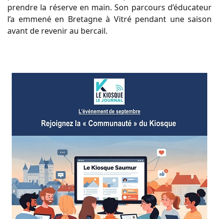
prendre la réserve en main. Son parcours d’éducateur
l’a emmené en Bretagne à Vitré pendant une saison
avant de revenir au bercail.