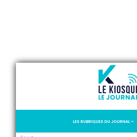
LES RUBRIQUES DU JOURNAL