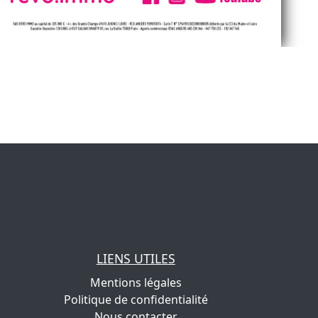
LIENS UTILES
Mentions légales
Politique de confidentialité
Nous contacter