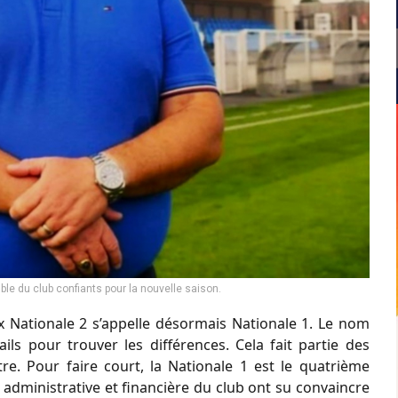
ble du club confiants pour la nouvelle saison.
ex Nationale 2 s’appelle désormais Nationale 1. Le nom
ils pour trouver les différences. Cela fait partie des
être. Pour faire court, la Nationale 1 est le quatrième
administrative et financière du club ont su convaincre