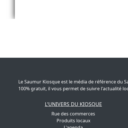
Le Saumur Kiosque est le média de référence du S
100% gratuit, il vous permet de suivre l'actualité
L'UNIVERS DU KIOSQUE
Rue des commerces
Produits locaux
L'agenda