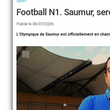
Sport
Football N1. Saumur, sere
Publié le
06/07/2026
L'Olympique de Saumur est officiellement en champ