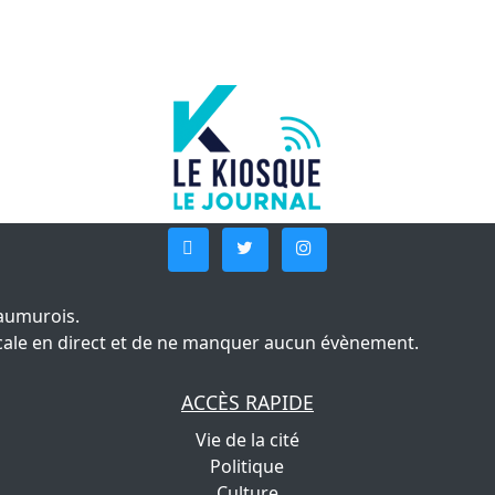
aumurois.
 locale en direct et de ne manquer aucun évènement.
ACCÈS RAPIDE
Vie de la cité
Politique
Culture