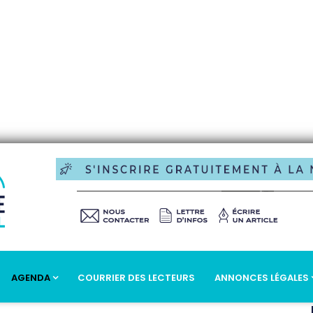
AGENDA
COURRIER DES LECTEURS
ANNONCES LÉGALES