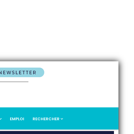
EMPLOI
RECHERCHER