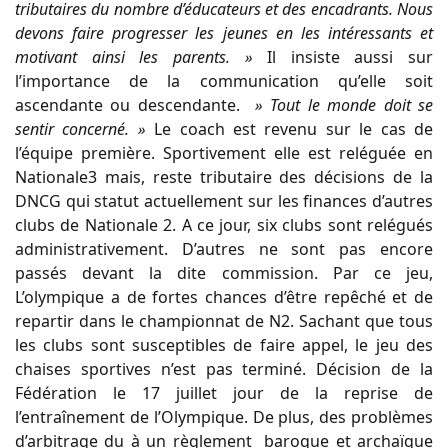
tributaires du nombre d’éducateurs et des encadrants. Nous
devons faire progresser les jeunes en les intéressants et
motivant ainsi les parents. »
Il insiste aussi sur
l’importance de la communication qu’elle soit
ascendante ou descendante.
» Tout le monde doit se
sentir concerné. »
Le coach est revenu sur le cas de
l’équipe première. Sportivement elle est reléguée en
Nationale3 mais, reste tributaire des décisions de la
DNCG qui statut actuellement sur les finances d’autres
clubs de Nationale 2. A ce jour, six clubs sont relégués
administrativement. D’autres ne sont pas encore
passés devant la dite commission. Par ce jeu,
L’olympique a de fortes chances d’être repêché et de
repartir dans le championnat de N2. Sachant que tous
les clubs sont susceptibles de faire appel, le jeu des
chaises sportives n’est pas terminé. Décision de la
Fédération le 17 juillet jour de la reprise de
l’entraînement de l’Olympique. De plus, des problèmes
d’arbitrage du à un règlement baroque et archaïque