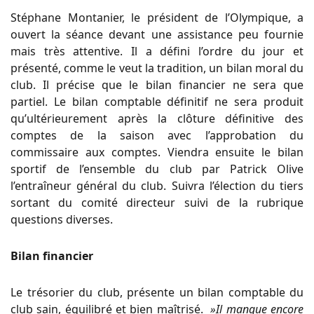
Stéphane Montanier, le président de l’Olympique, a
ouvert la séance devant une assistance peu fournie
mais très attentive. Il a défini l’ordre du jour et
présenté, comme le veut la tradition, un bilan moral du
club. Il précise que le bilan financier ne sera que
partiel. Le bilan comptable définitif ne sera produit
qu’ultérieurement après la clôture définitive des
comptes de la saison avec l’approbation du
commissaire aux comptes. Viendra ensuite le bilan
sportif de l’ensemble du club par Patrick Olive
l’entraîneur général du club. Suivra l’élection du tiers
sortant du comité directeur suivi de la rubrique
questions diverses.
Bilan financier
Le trésorier du club, présente un bilan comptable du
club sain, équilibré et bien maîtrisé.
»Il manque encore