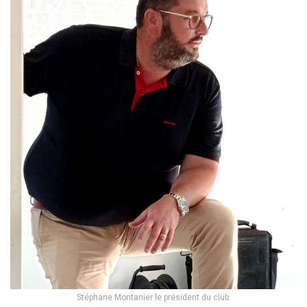
Stéphane Montanier le président du club.