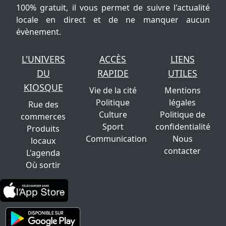
100% gratuit, il vous permet de suivre l'actualité
locale en direct et de ne manquer aucun
évènement.
L'UNIVERS
ACCÈS
LIENS
DU
RAPIDE
UTILES
KIOSQUE
Vie de la cité
Mentions
Politique
légales
Rue des
Culture
Politique de
commerces
Sport
confidentialité
Produits
Communication
Nous
locaux
contacter
L'agenda
Où sortir