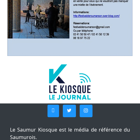
Le Saumur Kiosque est le média de référence du
Saumurois.