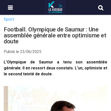
Sport
Football. Olympique de Saumur : Une
assemblée générale entre optimisme et
doute
Publié le
23/06/2025
L'Olympique de Saumur a tenu son assemblée
générale. Il en ressort deux constats. L'un, optimiste et
le second teinté de doute.