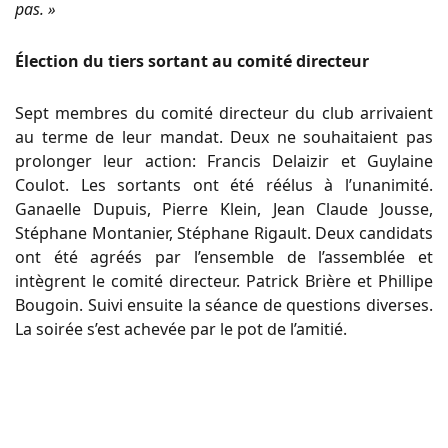
pas. »
Élection du tiers sortant au comité directeur
Sept membres du comité directeur du club arrivaient
au terme de leur mandat. Deux ne souhaitaient pas
prolonger leur action: Francis Delaizir et Guylaine
Coulot. Les sortants ont été réélus à l’unanimité.
Ganaelle Dupuis, Pierre Klein, Jean Claude Jousse,
Stéphane Montanier, Stéphane Rigault. Deux candidats
ont été agréés par l’ensemble de l’assemblée et
intègrent le comité directeur. Patrick Brière et Phillipe
Bougoin. Suivi ensuite la séance de questions diverses.
La soirée s’est achevée par le pot de l’amitié.