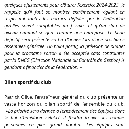
quelques ajustements pour clôturer l’exercice 2024-2025. Je
rappelle qu’il faut se montrer extrêmement vigilant en
respectant toutes les normes définies par la Fédération
qu’elles soient comptables ou fiscales et qu’un club de
niveau national se gère comme une entreprise. Le bilan
définitif sera présenté en fin d’année lors d’une prochaine
assemblée générale. Un point positif, la prévision de budget
pour la prochaine saison a été acceptée sans contraintes
par la DNCG
(Direction Nationale du Contrôle de Gestion)
le
gendarme financier de la Fédération. »
Bilan sportif du club
Patrick Olive, l’entraîneur général du club présente un
vaste horizon du bilan sportif de l’ensemble du club.
»La priorité sera donnée à l’encadrement des équipes dans
le but d’améliorer celui-ci. Il faudra trouver les bonnes
personnes en plus grand nombre. Les équipes sont