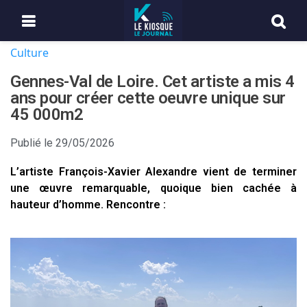
Culture
Gennes-Val de Loire. Cet artiste a mis 4
ans pour créer cette oeuvre unique sur
45 000m2
Publié le
29/05/2026
L’artiste François-Xavier Alexandre vient de terminer
une œuvre remarquable, quoique bien cachée à
hauteur d’homme. Rencontre :