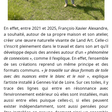
En effet, entre 2021 et 2025, François-Xavier Alexandre,
a souhaité, autour de sa propre maison et son atelier,
créer une œuvre naturelle vivante de Land Art. Celle-ci
s’inscrit pleinement dans le travail et dans son art qu’il
développe depuis des années autour d’un
« phénomène
de connexions »
, comme il l’explique. En effet, l’ensemble
de ses créations reprend un même principe et des
formats communs.
« Je travaille sur deux formats de toile
avec des nuances entre le blanc et le noir »
, explique
l’artiste installé à Gennes-Val de Loire. Sur ces toiles, il y
trace des lignes qui entre en résonnance avec
l’environnement extérieur où elles sont installées, mais
aussi entre elles puisque celles-ci, si elles peuvent
exister indépendamment, sont aussi pensées pour