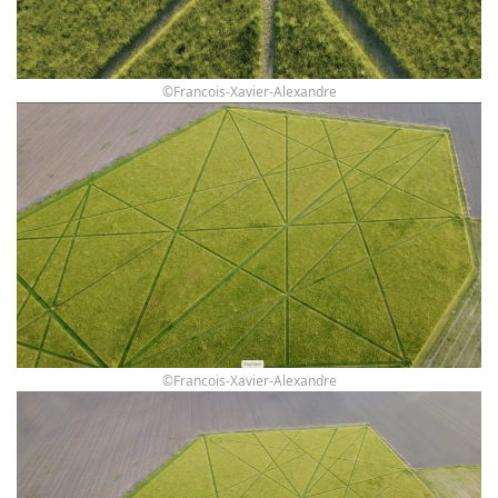
©Francois-Xavier-Alexandre
©Francois-Xavier-Alexandre