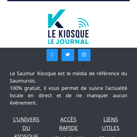
Le Saumur Kiosque est le média de référence du
Saumurois.
100% gratuit, il vous permet de suivre l'actualité
locale en direct et de ne manquer aucun
évènement.
L'UNIVERS
ACCÈS
LIENS
DU
RAPIDE
UTILES
KIOSQUE