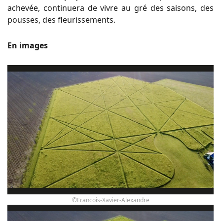
achevée, continuera de vivre au gré des saisons, des
pousses, des fleurissements.
En images
©Francois-Xavier-Alexandre