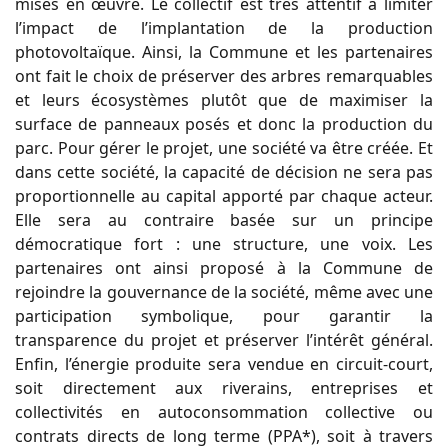
mises en œuvre. Le collectif est très attentif à limiter
l’impact de l’implantation de la production
photovoltaïque. Ainsi, la Commune et les partenaires
ont fait le choix de préserver des arbres remarquables
et leurs écosystèmes plutôt que de maximiser la
surface de panneaux posés et donc la production du
parc. Pour gérer le projet, une société va être créée. Et
dans cette société, la capacité de décision ne sera pas
proportionnelle au capital apporté par chaque acteur.
Elle sera au contraire basée sur un principe
démocratique fort : une structure, une voix. Les
partenaires ont ainsi proposé à la Commune de
rejoindre la gouvernance de la société, même avec une
participation symbolique, pour garantir la
transparence du projet et préserver l’intérêt général.
Enfin, l’énergie produite sera vendue en circuit-court,
soit directement aux riverains, entreprises et
collectivités en autoconsommation collective ou
contrats directs de long terme (PPA*), soit à travers