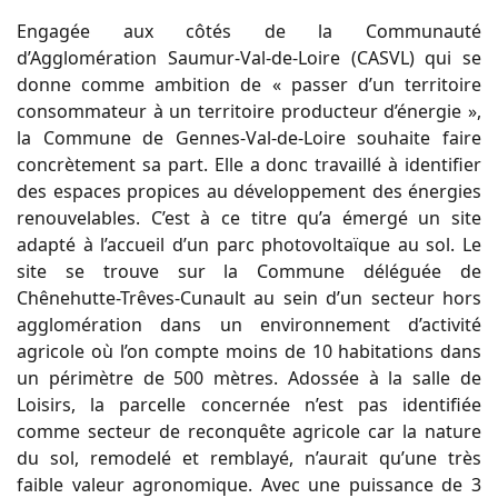
Engagée aux côtés de la Communauté
d’Agglomération Saumur-Val-de-Loire (CASVL) qui se
donne comme ambition de « passer d’un territoire
consommateur à un territoire producteur d’énergie »,
la Commune de Gennes-Val-de-Loire souhaite faire
concrètement sa part. Elle a donc travaillé à identifier
des espaces propices au développement des énergies
renouvelables. C’est à ce titre qu’a émergé un site
adapté à l’accueil d’un parc photovoltaïque au sol. Le
site se trouve sur la Commune déléguée de
Chênehutte-Trêves-Cunault au sein d’un secteur hors
agglomération dans un environnement d’activité
agricole où l’on compte moins de 10 habitations dans
un périmètre de 500 mètres. Adossée à la salle de
Loisirs, la parcelle concernée n’est pas identifiée
comme secteur de reconquête agricole car la nature
du sol, remodelé et remblayé, n’aurait qu’une très
faible valeur agronomique. Avec une puissance de 3