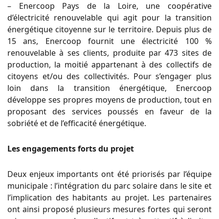
– Enercoop Pays de la Loire, une coopérative
d’électricité renouvelable qui agit pour la transition
énergétique citoyenne sur le territoire. Depuis plus de
15 ans, Enercoop fournit une électricité 100 %
renouvelable à ses clients, produite par 473 sites de
production, la moitié appartenant à des collectifs de
citoyens et/ou des collectivités. Pour s’engager plus
loin dans la transition énergétique, Enercoop
développe ses propres moyens de production, tout en
proposant des services poussés en faveur de la
sobriété et de l’efficacité énergétique.
Les engagements forts du projet
Deux enjeux importants ont été priorisés par l’équipe
municipale : l’intégration du parc solaire dans le site et
l’implication des habitants au projet. Les partenaires
ont ainsi proposé plusieurs mesures fortes qui seront