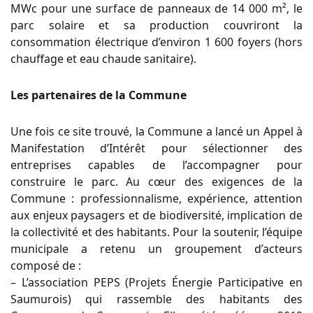
MWc pour une surface de panneaux de 14 000 m², le
parc solaire et sa production couvriront la
consommation électrique d’environ 1 600 foyers (hors
chauffage et eau chaude sanitaire).
Les partenaires de la Commune
Une fois ce site trouvé, la Commune a lancé un Appel à
Manifestation d’Intérêt pour sélectionner des
entreprises capables de l’accompagner pour
construire le parc. Au cœur des exigences de la
Commune : professionnalisme, expérience, attention
aux enjeux paysagers et de biodiversité, implication de
la collectivité et des habitants. Pour la soutenir, l’équipe
municipale a retenu un groupement d’acteurs
composé de :
– L’association PEPS (Projets Énergie Participative en
Saumurois) qui rassemble des habitants des