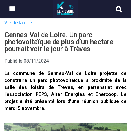
Vie de la cité
Gennes-Val de Loire. Un parc
photovoltaïque de plus d’un hectare
pourrait voir le jour à Trèves
Publié le
08/11/2024
La commune de Gennes-Val de Loire projette de
construire un parc photovoltaïque à proximité de la
salle des loisirs de Trèves, en partenariat avec
l'association PEPS, Alter Energies et Enercoop. Le
projet a été présenté lors d'une réunion publique ce
mardi 5 novembre.