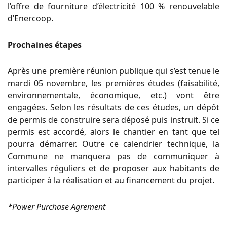
l’offre de fourniture d’électricité 100 % renouvelable
d’Enercoop.
Prochaines étapes
Après une première réunion publique qui s’est tenue le
mardi 05 novembre, les premières études (faisabilité,
environnementale, économique, etc.) vont être
engagées. Selon les résultats de ces études, un dépôt
de permis de construire sera déposé puis instruit. Si ce
permis est accordé, alors le chantier en tant que tel
pourra démarrer. Outre ce calendrier technique, la
Commune ne manquera pas de communiquer à
intervalles réguliers et de proposer aux habitants de
participer à la réalisation et au financement du projet.
*Power Purchase Agrement