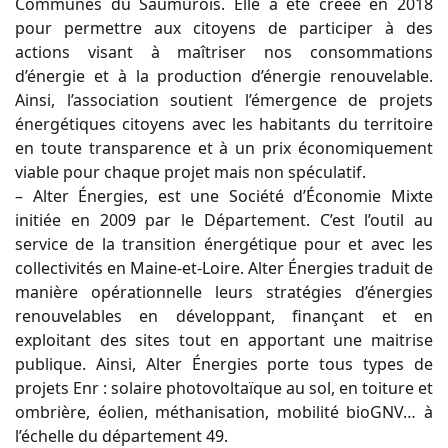
Communes du Saumurois. Elle a été créée en 2018
pour permettre aux citoyens de participer à des
actions visant à maîtriser nos consommations
d’énergie et à la production d’énergie renouvelable.
Ainsi, l’association soutient l’émergence de projets
énergétiques citoyens avec les habitants du territoire
en toute transparence et à un prix économiquement
viable pour chaque projet mais non spéculatif.
– Alter Énergies, est une Société d’Économie Mixte
initiée en 2009 par le Département. C’est l’outil au
service de la transition énergétique pour et avec les
collectivités en Maine-et-Loire. Alter Énergies traduit de
manière opérationnelle leurs stratégies d’énergies
renouvelables en développant, finançant et en
exploitant des sites tout en apportant une maitrise
publique. Ainsi, Alter Énergies porte tous types de
projets Enr : solaire photovoltaïque au sol, en toiture et
ombrière, éolien, méthanisation, mobilité bioGNV… à
l’échelle du département 49.