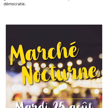
démocratie.