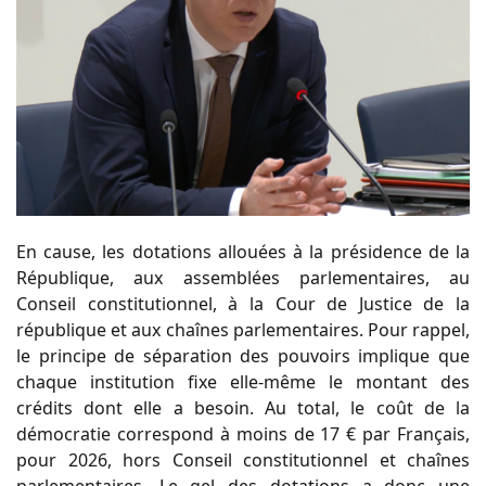
En cause, les dotations allouées à la présidence de la
République, aux assemblées parlementaires, au
Conseil constitutionnel, à la Cour de Justice de la
république et aux chaînes parlementaires. Pour rappel,
le principe de séparation des pouvoirs implique que
chaque institution fixe elle-même le montant des
crédits dont elle a besoin. Au total, le coût de la
démocratie correspond à moins de 17 € par Français,
pour 2026, hors Conseil constitutionnel et chaînes
parlementaires. Le gel des dotations a donc une