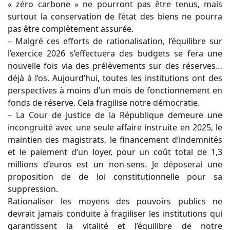
« zéro carbone » ne pourront pas être tenus, mais
surtout la conservation de l’état des biens ne pourra
pas être complètement assurée.
– Malgré ces efforts de rationalisation, l’équilibre sur
l’exercice 2026 s’effectuera des budgets se fera une
nouvelle fois via des prélèvements sur des réserves…
déjà à l’os. Aujourd’hui, toutes les institutions ont des
perspectives à moins d’un mois de fonctionnement en
fonds de réserve. Cela fragilise notre démocratie.
– La Cour de Justice de la République demeure une
incongruité avec une seule affaire instruite en 2025, le
maintien des magistrats, le financement d’indemnités
et le paiement d’un loyer, pour un coût total de 1,3
millions d’euros est un non-sens. Je déposerai une
proposition de de loi constitutionnelle pour sa
suppression.
Rationaliser les moyens des pouvoirs publics ne
devrait jamais conduite à fragiliser les institutions qui
garantissent la vitalité et l’équilibre de notre