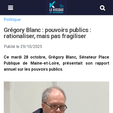
Politique
Grégory Blanc : pouvoirs publics :
rationaliser, mais pas fragiliser
Publié le
29/10/2025
Ce mardi 28 octobre, Grégory Blanc, Sénateur Place
Publique de Maine-et-Loire, présentait son rapport
annuel sur les pouvoirs publics.