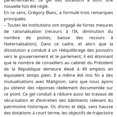
nouvelle fois été réglé.
En ce sens, Grégory Blanc, a formulé trois remarques
principales.
– Toutes les institutions ont engagé de fortes mesures
de rationalisation (recours à l’IA, diminution du
nombre de postes, baisse des recours à
l’externalisation). Dans ce cadre, et alors que la
dissolution a conduit à un rééquilibrage des pouvoirs
vers le gouvernement et le parlement, il est étonnant
que le nombre de conseillers au cabinet du Président
de la République demeure élevé à 49 emplois en
équivalent temps plein. Il a même été mis fin à des
mutualisations avec Matignon, sans que nous ayons
pu obtenir des réponses réellement documentée sur
ce point. Ce gel conduit à réduire aussi les travaux de
sécurisation et d’entretien des bâtiments relevant du
patrimoine historique. Or, d’ores et déjà, sans hausse
des dotations à court terme, les objectifs de trajectoire