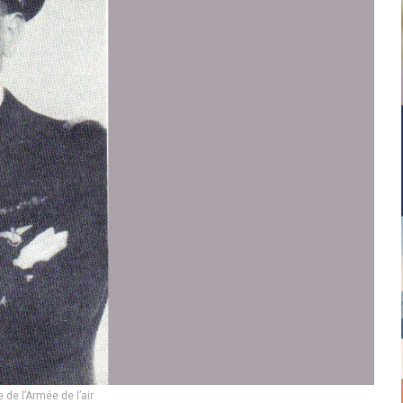
de l’Armée de l’air