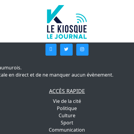
aumurois.
 locale en direct et de ne manquer aucun évènement.
ACCÈS RAPIDE
Vie de la cité
Politique
Culture
Sport
Communication