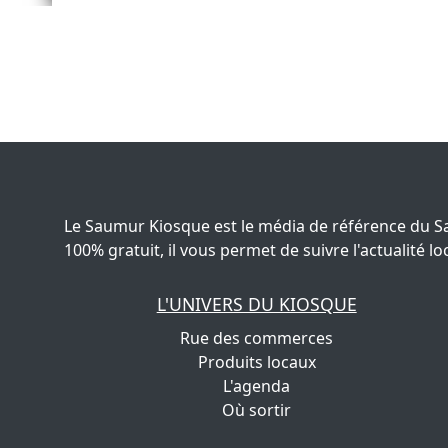
Le Saumur Kiosque est le média de référence du S
100% gratuit, il vous permet de suivre l'actualité
L'UNIVERS DU KIOSQUE
Rue des commerces
Produits locaux
L'agenda
Où sortir