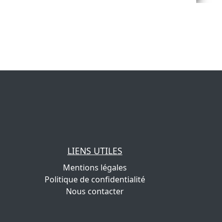
LIENS UTILES
Mentions légales
Politique de confidentialité
Nous contacter