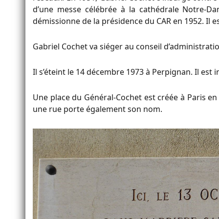
d’une messe célébrée à la cathédrale Notre-Da
démissionne de la présidence du CAR en 1952. Il es
Gabriel Cochet va siéger au conseil d’administratio
Il s’éteint le 14 décembre 1973 à Perpignan. Il est
Une place du Général-Cochet est créée à Paris en
une rue porte également son nom.