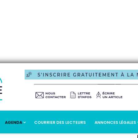
AGENDA
COURRIER DES LECTEURS
ANNONCES LÉGALES