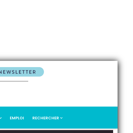
EMPLOI
RECHERCHER