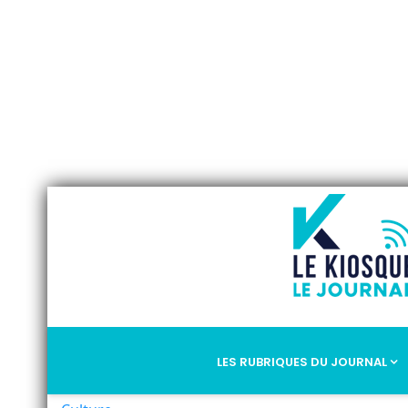
LES RUBRIQUES DU JOURNAL