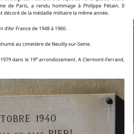
me de Paris, a rendu hommage à Philippe Pétain. Il
t décoré de la médaille militaire la même année.
n d’Air France de 1948 à 1960.
 inhumé au cimetière de Neuilly-sur-Seine.
e
 1979 dans le 19
arrondissement. A Clermont-Ferrand,