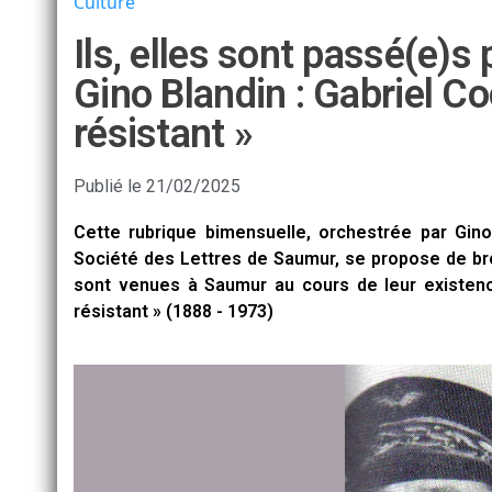
Culture
Ils, elles sont passé(e)
Gino Blandin : Gabriel Co
résistant »
Publié le
21/02/2025
Cette rubrique bimensuelle, orchestrée par Gino
Société des Lettres de Saumur, se propose de bros
sont venues à Saumur au cours de leur existence
résistant » (1888 - 1973)