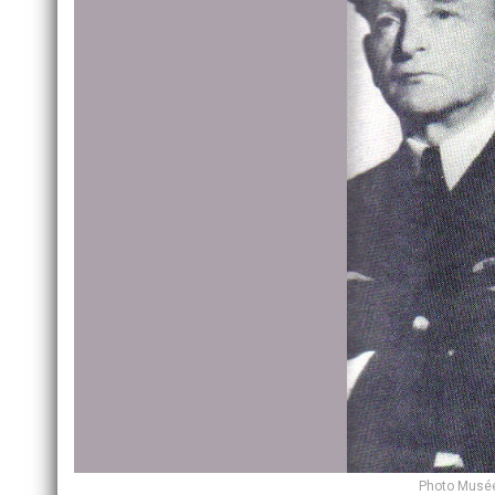
Photo Musée 