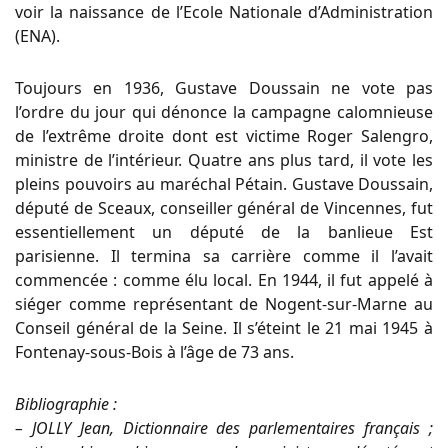
voir la naissance de l’Ecole Nationale d’Administration
(ENA).
Toujours en 1936, Gustave Doussain ne vote pas
l’ordre du jour qui dénonce la campagne calomnieuse
de l’extrême droite dont est victime Roger Salengro,
ministre de l’intérieur. Quatre ans plus tard, il vote les
pleins pouvoirs au maréchal Pétain. Gustave Doussain,
député de Sceaux, conseiller général de Vincennes, fut
essentiellement un député de la banlieue Est
parisienne. Il termina sa carrière comme il l’avait
commencée : comme élu local. En 1944, il fut appelé à
siéger comme représentant de Nogent-sur-Marne au
Conseil général de la Seine. Il s’éteint le 21 mai 1945 à
Fontenay-sous-Bois à l’âge de 73 ans.
Bibliographie :
– JOLLY Jean, Dictionnaire des parlementaires français ;