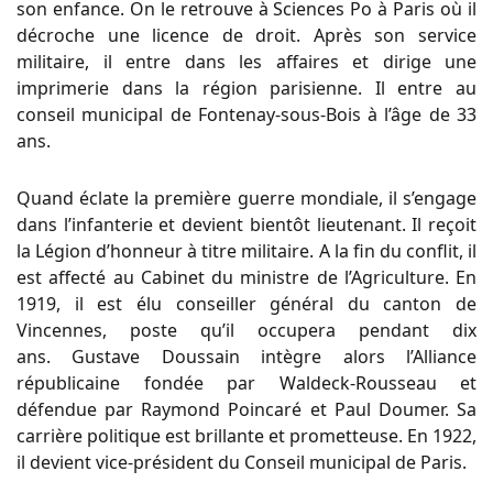
son enfance. On le retrouve à Sciences Po à Paris où il
décroche une licence de droit. Après son service
militaire, il entre dans les affaires et dirige une
imprimerie dans la région parisienne. Il entre au
conseil municipal de Fontenay-sous-Bois à l’âge de 33
ans.
Quand éclate la première guerre mondiale, il s’engage
dans l’infanterie et devient bientôt lieutenant. Il reçoit
la Légion d’honneur à titre militaire. A la fin du conflit, il
est affecté au Cabinet du ministre de l’Agriculture. En
1919, il est élu conseiller général du canton de
Vincennes, poste qu’il occupera pendant dix
ans. Gustave Doussain intègre alors l’Alliance
républicaine fondée par Waldeck-Rousseau et
défendue par Raymond Poincaré et Paul Doumer. Sa
carrière politique est brillante et prometteuse. En 1922,
il devient vice-président du Conseil municipal de Paris.