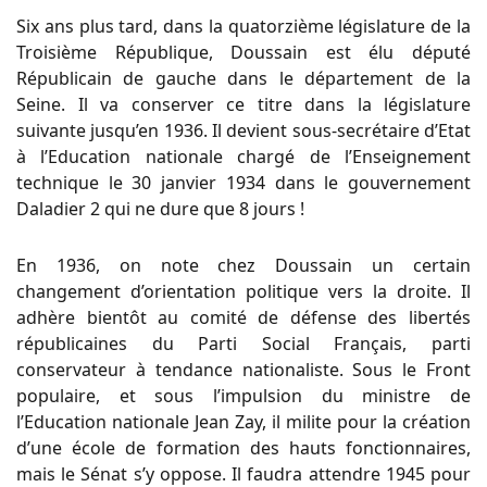
Six ans plus tard, dans la quatorzième législature de la
Troisième République, Doussain est élu député
Républicain de gauche dans le département de la
Seine. Il va conserver ce titre dans la législature
suivante jusqu’en 1936. Il devient sous-secrétaire d’Etat
à l’Education nationale chargé de l’Enseignement
technique le 30 janvier 1934 dans le gouvernement
Daladier 2 qui ne dure que 8 jours !
En 1936, on note chez Doussain un certain
changement d’orientation politique vers la droite. Il
adhère bientôt au comité de défense des libertés
républicaines du Parti Social Français, parti
conservateur à tendance nationaliste. Sous le Front
populaire, et sous l’impulsion du ministre de
l’Education nationale Jean Zay, il milite pour la création
d’une école de formation des hauts fonctionnaires,
mais le Sénat s’y oppose. Il faudra attendre 1945 pour