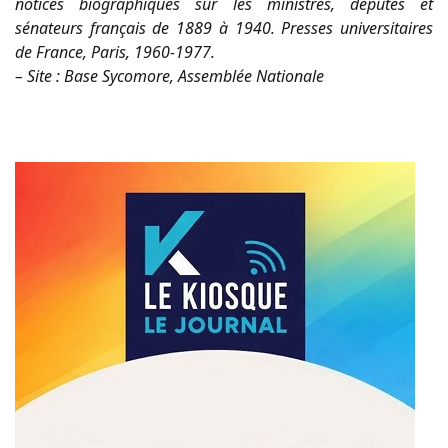
notices biographiques sur les ministres, députés et
sénateurs français de 1889 à 1940. Presses universitaires
de France, Paris, 1960-1977.
– Site : Base Sycomore, Assemblée Nationale