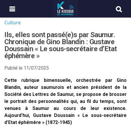
Culture
Ils, elles sont passé(e)s par Saumur.
Chronique de Gino Blandin : Gustave
Doussain « Le sous-secrétaire d’Etat
éphémère »
Publié le
11/07/2025
Cette rubrique bimensuelle, orchestrée par Gino
Blandin, auteur saumurois et ancien président de la
Société des Lettres de Saumur, se propose de brosser
le portrait des personnalités qui, au fil du temps, sont
venues à Saumur au cours de leur existence.
Aujourd’hui, Gustave Doussain « Le sous-secrétaire
d’Etat éphémère » (1872-1945)