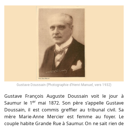
Gustave Doussain (Photographie d’Henri Manuel, vers 1932)
Gustave François Auguste Doussain voit le jour à
er
Saumur le 1
mai 1872. Son père s’appelle Gustave
Doussain, il est commis greffier au tribunal civil. Sa
mère Marie-Anne Mercier est femme au foyer. Le
couple habite Grande Rue à Saumur. On ne sait rien de