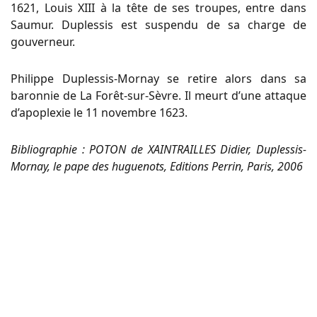
1621, Louis XIII à la tête de ses troupes, entre dans
Saumur. Duplessis est suspendu de sa charge de
gouverneur.
Philippe Duplessis-Mornay se retire alors dans sa
baronnie de La Forêt-sur-Sèvre. Il meurt d’une attaque
d’apoplexie le 11 novembre 1623.
Bibliographie : POTON de XAINTRAILLES Didier, Duplessis-
Mornay, le pape des huguenots, Editions Perrin, Paris, 2006