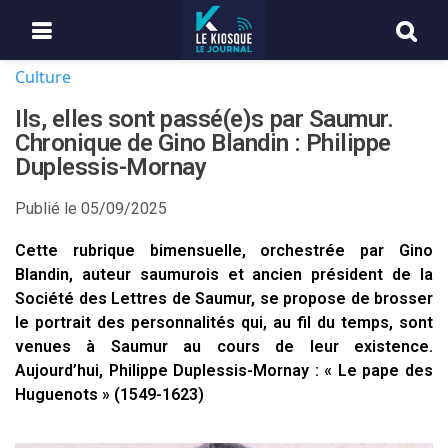
Culture
Ils, elles sont passé(e)s par Saumur.
Chronique de Gino Blandin : Philippe
Duplessis-Mornay
Publié le
05/09/2025
Cette rubrique bimensuelle, orchestrée par Gino
Blandin, auteur saumurois et ancien président de la
Société des Lettres de Saumur, se propose de brosser
le portrait des personnalités qui, au fil du temps, sont
venues à Saumur au cours de leur existence.
Aujourd’hui, Philippe Duplessis-Mornay : « Le pape des
Huguenots » (1549-1623)