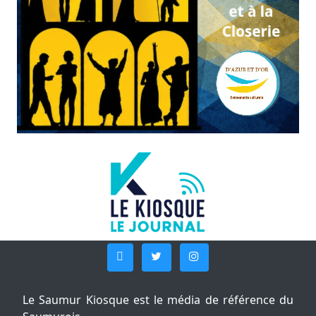
Le Saumur Kiosque est le média de référence du