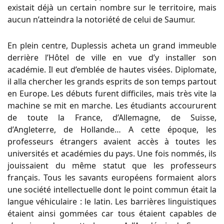
existait déjà un certain nombre sur le territoire, mais
aucun n’atteindra la notoriété de celui de Saumur.
En plein centre, Duplessis acheta un grand immeuble
derrière l’Hôtel de ville en vue d’y installer son
académie. Il eut d’emblée de hautes visées. Diplomate,
il alla chercher les grands esprits de son temps partout
en Europe. Les débuts furent difficiles, mais très vite la
machine se mit en marche. Les étudiants accoururent
de toute la France, d’Allemagne, de Suisse,
d’Angleterre, de Hollande… A cette époque, les
professeurs étrangers avaient accès à toutes les
universités et académies du pays. Une fois nommés, ils
jouissaient du même statut que les professeurs
français. Tous les savants européens formaient alors
une société intellectuelle dont le point commun était la
langue véhiculaire : le latin. Les barrières linguistiques
étaient ainsi gommées car tous étaient capables de