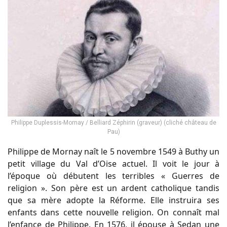
Philippe Duplessis-Mornay / Belliard Zéphirin (graveur) (cliché château de
Pau)
Philippe de Mornay naît le 5 novembre 1549 à Buthy un
petit village du Val d’Oise actuel. Il voit le jour à
l’époque où débutent les terribles « Guerres de
religion ». Son père est un ardent catholique tandis
que sa mère adopte la Réforme. Elle instruira ses
enfants dans cette nouvelle religion. On connaît mal
l’enfance de Philippe. En 1576, il épouse à Sedan une