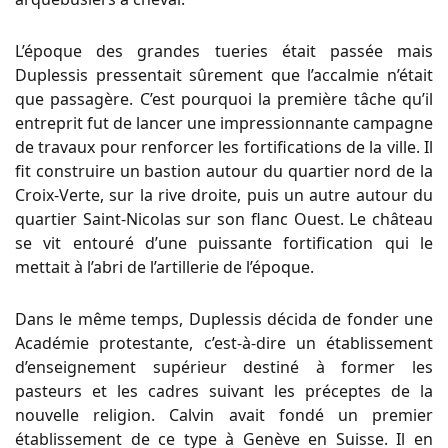
L’époque des grandes tueries était passée mais
Duplessis pressentait sûrement que l’accalmie n’était
que passagère. C’est pourquoi la première tâche qu’il
entreprit fut de lancer une impressionnante campagne
de travaux pour renforcer les fortifications de la ville. Il
fit construire un bastion autour du quartier nord de la
Croix-Verte, sur la rive droite, puis un autre autour du
quartier Saint-Nicolas sur son flanc Ouest. Le château
se vit entouré d’une puissante fortification qui le
mettait à l’abri de l’artillerie de l’époque.
Dans le même temps, Duplessis décida de fonder une
Académie protestante, c’est-à-dire un établissement
d’enseignement supérieur destiné à former les
pasteurs et les cadres suivant les préceptes de la
nouvelle religion. Calvin avait fondé un premier
établissement de ce type à Genève en Suisse. Il en