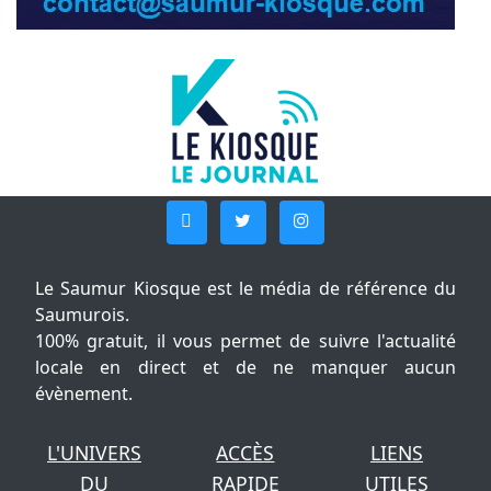
Le Saumur Kiosque est le média de référence du
Saumurois.
100% gratuit, il vous permet de suivre l'actualité
locale en direct et de ne manquer aucun
évènement.
L'UNIVERS
ACCÈS
LIENS
DU
RAPIDE
UTILES