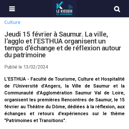
Culture
Jeudi 15 février à Saumur. La ville,
l’agglo et l’ESTHUA organisent un
temps d’échange et de réflexion autour
du patrimoine
Publié le
13/02/2024
L’ESTHUA - Faculté de Tourisme, Culture et Hospitalité
de l’Université d’Angers, la Ville de Saumur et la
Communauté d’Agglomération Saumur Val de Loire,
organisent les premières Rencontres de Saumur, le 15
février au Théâtre du Dôme, dédiées à la réflexion, aux
échanges et retours d’expériences sur le thème
"Patrimoines et Transitions".