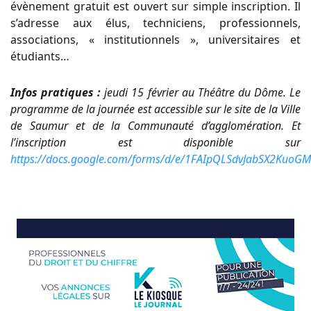
évènement gratuit est ouvert sur simple inscription. Il
s’adresse aux élus, techniciens, professionnels,
associations, « institutionnels », universitaires et
étudiants…
Infos pratiques :
jeudi 15 février au Théâtre du Dôme. Le
programme de la journée est accessible sur le site de la Ville
de Saumur et de la Communauté d’agglomération. Et
l’inscription est disponible sur
https://docs.google.com/forms/d/e/1FAIpQLSdvJabSX2Kuo