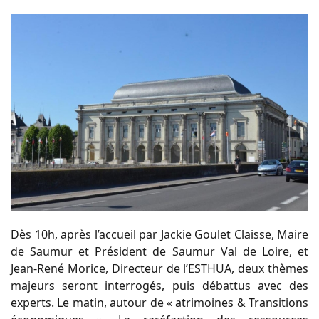
Dès 10h, après l’accueil par Jackie Goulet Claisse, Maire
de Saumur et Président de Saumur Val de Loire, et
Jean-René Morice, Directeur de l’ESTHUA, deux thèmes
majeurs seront interrogés, puis débattus avec des
experts. Le matin, autour de « atrimoines & Transitions