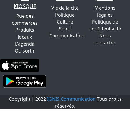
KIOSQUE
Vie de la cité
Mentions
Politique
légales
Rue des
Culture
Politique de
commerces
Sport
confidentialité
Produits
Communication
Nous
locaux
contacter
L'agenda
Où sortir
Copyright | 2022
IGNIS Communication
Tous droits
réservés.