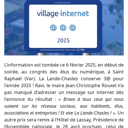
L’information est tombée ce 6 février 2025, en début de
soirée, au congrès des élus du numérique, à Saint
Raphaël (Var). La Lande-Chasles conserve 3@ pour
l’année 2025 ! Ravi, le maire Jean-Christophe Rouxel n’a
pas manqué d’adresser un message sur internet dès
l’annonce du résultat :
« Bravo à tous ceux qui nous
suivent sur les réseaux sociaux, aux habitants, élus,
associations et entreprises ! Et vive La Lande-Chasles ! ».
Un
autre prix sera remis à l’Hôtel de Lassay, Présidence de
l’Assemblée nationale, le 28 avril prochain, celui de