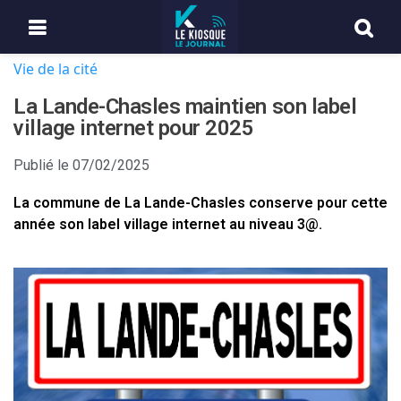
Vie de la cité
La Lande-Chasles maintien son label
village internet pour 2025
Publié le
07/02/2025
La commune de La Lande-Chasles conserve pour cette
année son label village internet au niveau 3@.