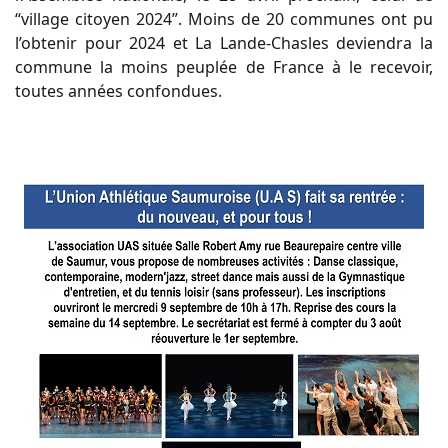
“village citoyen 2024”. Moins de 20 communes ont pu
l’obtenir pour 2024 et La Lande-Chasles deviendra la
commune la moins peuplée de France à le recevoir,
toutes années confondues.