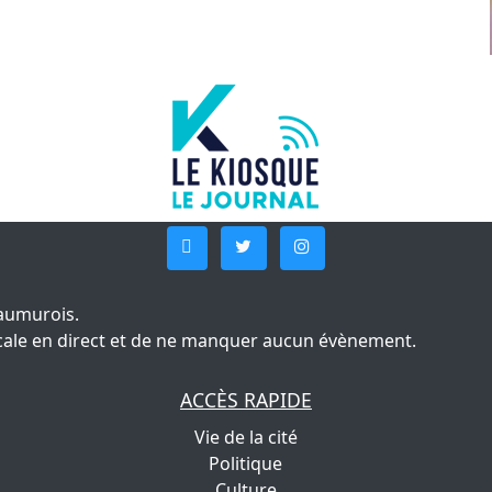
aumurois.
 locale en direct et de ne manquer aucun évènement.
ACCÈS RAPIDE
Vie de la cité
Politique
Culture