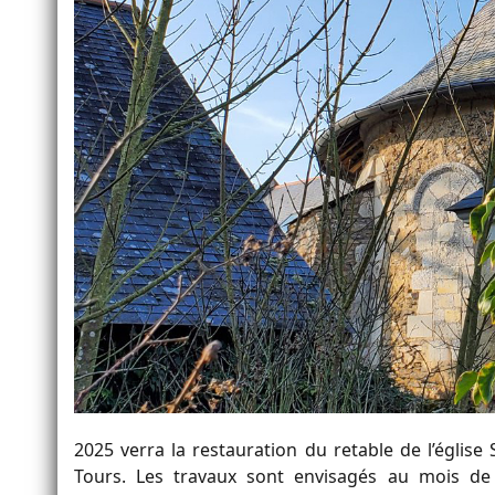
2025 verra la restauration du retable de l’église
Tours. Les travaux sont envisagés au mois de