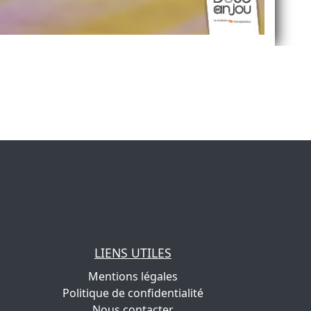
LIENS UTILES
Mentions légales
Politique de confidentialité
Nous contacter