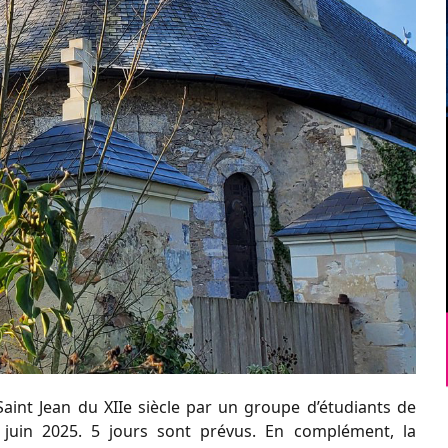
 Saint Jean du XIIe siècle par un groupe d’étudiants de
 juin 2025. 5 jours sont prévus. En complément, la