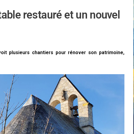
able restauré et un nouvel
it plusieurs chantiers pour rénover son patrimoine,