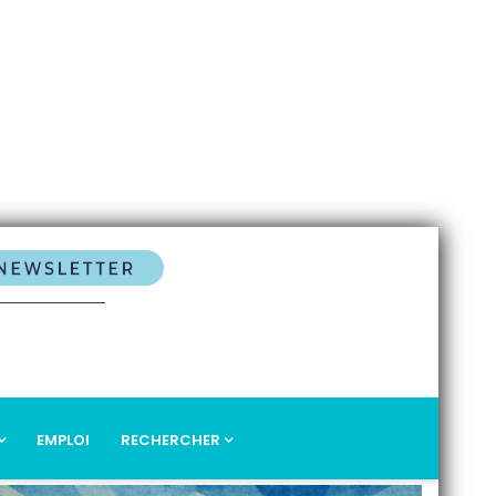
EMPLOI
RECHERCHER