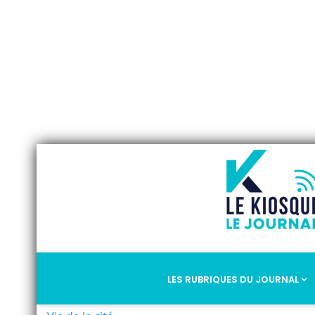
LES RUBRIQUES DU JOURNAL