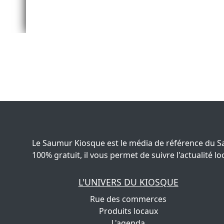
Le Saumur Kiosque est le média de référence du S
100% gratuit, il vous permet de suivre l'actualité
L'UNIVERS DU KIOSQUE
Rue des commerces
Produits locaux
L'agenda