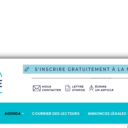
AGENDA
COURRIER DES LECTEURS
ANNONCES LÉGALES