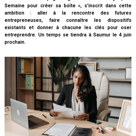
Semaine pour créer sa boîte », s’inscrit dans cette
ambition : aller à la rencontre des futures
entrepreneuses, faire connaître les dispositifs
existants et donner à chacune les clés pour oser
entreprendre. Un temps se tiendra à Saumur le 4 juin
prochain.