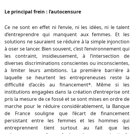
Le principal frein : l’autocensure
Ce ne sont en effet ni l’envie, ni les idées, ni le talent
d’entreprendre qui manquent aux femmes. Et les
solutions ne sauraient se réduire à la simple injonction
à oser se lancer. Bien souvent, c’est l’environnement qui
les contraint, insidieusement, à l’intersection de
diverses discriminations conscientes ou inconscientes,
à limiter leurs ambitions. La première barrière à
laquelle se heurtent les entrepreneuses reste la
difficulté d’accès au financement*. Même si les
institutions engagées dans la création d’entreprise ont
pris la mesure de ce fossé et se sont mises en ordre de
marche pour le réduire considérablement, la Banque
de France souligne que l’écart de financement
persistant entre les femmes et les hommes qui
entreprennent tient surtout au fait que les