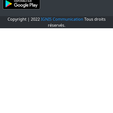
Copyright | 2022
IGNIS Communication
Tous droits
réservés.