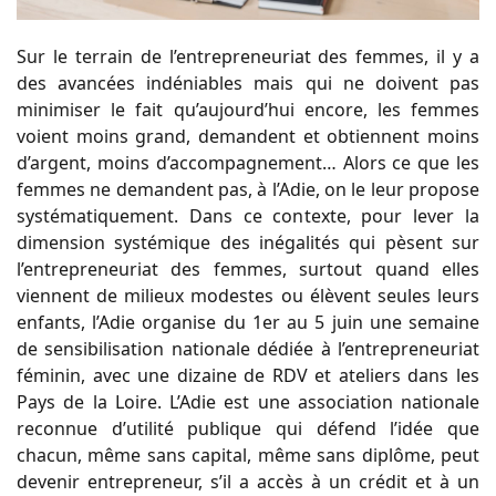
Sur le terrain de l’entrepreneuriat des femmes, il y a
des avancées indéniables mais qui ne doivent pas
minimiser le fait qu’aujourd’hui encore, les femmes
voient moins grand, demandent et obtiennent moins
d’argent, moins d’accompagnement… Alors ce que les
femmes ne demandent pas, à l’Adie, on le leur propose
systématiquement. Dans ce contexte, pour lever la
dimension systémique des inégalités qui pèsent sur
l’entrepreneuriat des femmes, surtout quand elles
viennent de milieux modestes ou élèvent seules leurs
enfants, l’Adie organise du 1er au 5 juin une semaine
de sensibilisation nationale dédiée à l’entrepreneuriat
féminin, avec une dizaine de RDV et ateliers dans les
Pays de la Loire. L’Adie est une association nationale
reconnue d’utilité publique qui défend l’idée que
chacun, même sans capital, même sans diplôme, peut
devenir entrepreneur, s’il a accès à un crédit et à un