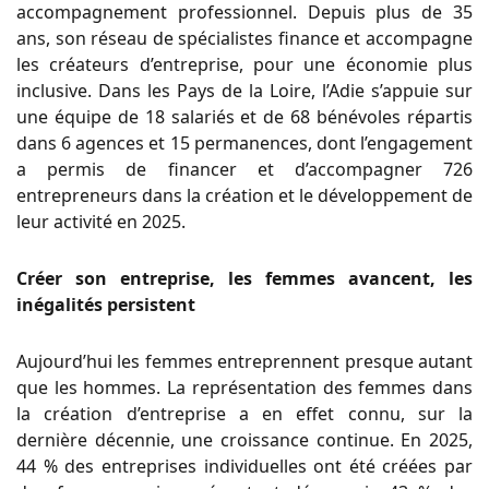
accompagnement professionnel. Depuis plus de 35
ans, son réseau de spécialistes finance et accompagne
les créateurs d’entreprise, pour une économie plus
inclusive. Dans les Pays de la Loire, l’Adie s’appuie sur
une équipe de 18 salariés et de 68 bénévoles répartis
dans 6 agences et 15 permanences, dont l’engagement
a permis de financer et d’accompagner 726
entrepreneurs dans la création et le développement de
leur activité en 2025.
Créer son entreprise, les femmes avancent, les
inégalités persistent
Aujourd’hui les femmes entreprennent presque autant
que les hommes. La représentation des femmes dans
la création d’entreprise a en effet connu, sur la
dernière décennie, une croissance continue. En 2025,
44 % des entreprises individuelles ont été créées par