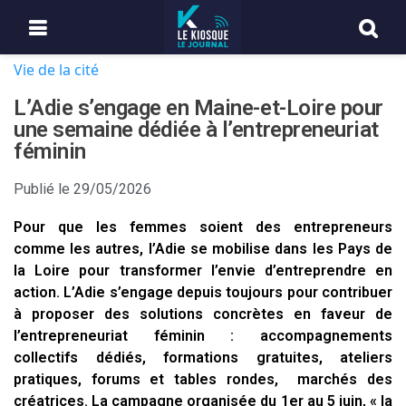
Vie de la cité
L’Adie s’engage en Maine-et-Loire pour
une semaine dédiée à l’entrepreneuriat
féminin
Publié le
29/05/2026
Pour que les femmes soient des entrepreneurs
comme les autres, l’Adie se mobilise dans les Pays de
la Loire pour transformer l’envie d’entreprendre en
action. L’Adie s’engage depuis toujours pour contribuer
à proposer des solutions concrètes en faveur de
l’entrepreneuriat féminin : accompagnements
collectifs dédiés, formations gratuites, ateliers
pratiques, forums et tables rondes, marchés des
créatrices. La campagne organisée du 1er au 5 juin, « la