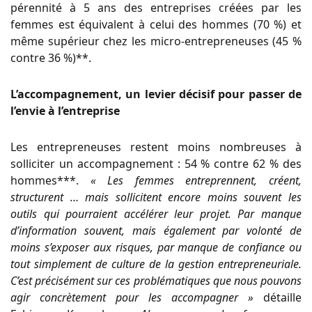
pérennité à 5 ans des entreprises créées par les
femmes est équivalent à celui des hommes (70 %) et
même supérieur chez les micro-entrepreneuses (45 %
contre 36 %)**.
L’accompagnement, un levier décisif pour passer de
l’envie à l’entreprise
Les entrepreneuses restent moins nombreuses à
solliciter un accompagnement : 54 % contre 62 % des
hommes***.
« Les femmes entreprennent, créent,
structurent … mais sollicitent encore moins souvent les
outils qui pourraient accélérer leur projet. Par manque
d’information souvent, mais également par volonté de
moins s’exposer aux risques, par manque de confiance ou
tout simplement de culture de la gestion entrepreneuriale.
C’est précisément sur ces problématiques que nous pouvons
agir concrètement pour les accompagner »
détaille