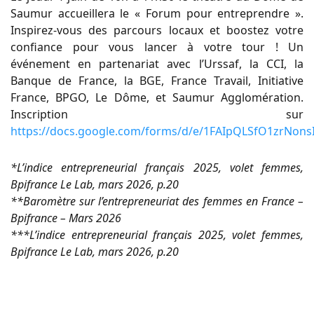
Saumur accueillera le « Forum pour entreprendre ».
Inspirez-vous des parcours locaux et boostez votre
confiance pour vous lancer à votre tour ! Un
événement en partenariat avec l’Urssaf, la CCI, la
Banque de France, la BGE, France Travail, Initiative
France, BPGO, Le Dôme, et Saumur Agglomération.
Inscription sur
https://docs.google.com/forms/d/e/1FAIpQLSfO1zrN
*L’indice entrepreneurial français 2025, volet femmes,
Bpifrance Le Lab, mars 2026, p.20
**Baromètre sur l’entrepreneuriat des femmes en France –
Bpifrance – Mars 2026
***L’indice entrepreneurial français 2025, volet femmes,
Bpifrance Le Lab, mars 2026, p.20