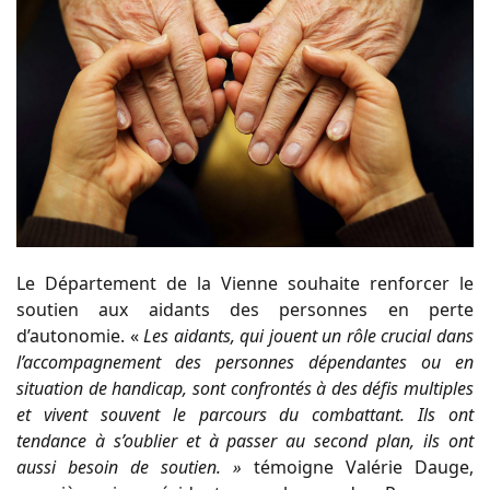
Le Département de la Vienne souhaite renforcer le
soutien aux aidants des personnes en perte
d’autonomie. «
Les aidants, qui jouent un rôle crucial dans
l’accompagnement des personnes dépendantes ou en
situation de handicap, sont confrontés à des défis multiples
et vivent souvent le parcours du combattant. Ils ont
tendance à s’oublier et à passer au second plan, ils ont
aussi besoin de soutien. »
témoigne Valérie Dauge,