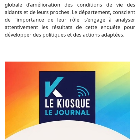
globale d’amélioration des conditions de vie des
aidants et de leurs proches. Le département, conscient
de l’importance de leur rôle, s’engage à analyser
attentivement les résultats de cette enquête pour
développer des politiques et des actions adaptées.