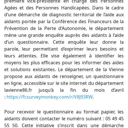
première vice-présidente en charge des Personnes
Agées et des Personnes Handicapées. Dans le cadre
d’une démarche de diagnostic territorial de l’aide aux
aidants portée par la Conférence des Financeurs de la
Prévention de la Perte d’Autonomie, le département
mène une grande enquête auprès des aidants à l’aide
d’un questionnaire. Cette enquête leur donne la
parole, leur permettant d’exprimer leurs besoins et
leurs attentes. Elle vise également à identifier les
moyens les plus efficaces pour les informer des aides
et solutions existantes. Le département de la Vienne
propose aux aidants de renseigner, un questionnaire
en ligne, accessible sur le site internet du département
lavienne86.fr jusqu’à la fin du mois d’avril
:
https://fr.surveymonkey.com/r/V8J93RW
.
Pour recevoir le questionnaire au format papier, les
aidants doivent contacter le numéro suivant : 05 49 45
55 50. Cette initiative s’inscrit dans une démarche