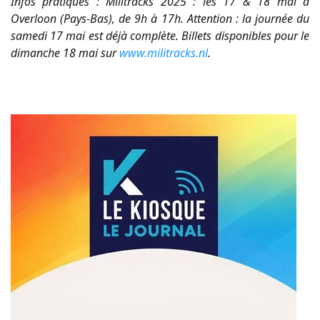
Infos pratiques : Militracks 2025 : les 17 & 18 mai à
Overloon (Pays-Bas), de 9h à 17h. Attention : la journée du
samedi 17 mai est déjà complète. Billets disponibles pour le
dimanche 18 mai sur
www.militracks.nl
.