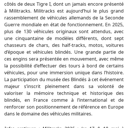
côtés de deux Tigre I, dont un jamais encore présenté
à Militracks. Militracks est aujourd’hui le plus grand
rassemblement de véhicules allemands de la Seconde
Guerre mondiale en état de fonctionnement. En 2025,
plus de 130 véhicules originaux sont attendus, avec
une cinquantaine de modèles différents, dont sept
chasseurs de chars, des half-tracks, motos, voitures
d’époque et véhicules blindés. Une grande partie de
ces engins sera présentée en mouvement, avec même
la possibilité d’effectuer des tours à bord de certains
véhicules, pour une immersion unique dans l’histoire.
La participation du musée des Blindés à cet événement
majeur s’inscrit pleinement dans sa volonté de
valoriser la mémoire technique et historique des
blindés, en France comme à l’international et de
renforcer son positionnement de référence en Europe
dans le domaine des véhicules militaires.