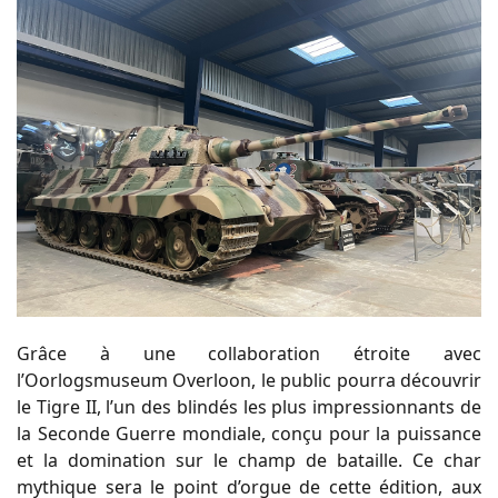
Grâce à une collaboration étroite avec
l’Oorlogsmuseum Overloon, le public pourra découvrir
le Tigre II, l’un des blindés les plus impressionnants de
la Seconde Guerre mondiale, conçu pour la puissance
et la domination sur le champ de bataille. Ce char
mythique sera le point d’orgue de cette édition, aux