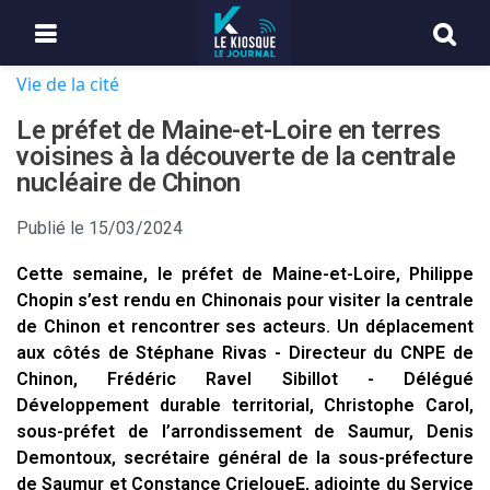
Vie de la cité
Le préfet de Maine-et-Loire en terres
voisines à la découverte de la centrale
nucléaire de Chinon
Publié le
15/03/2024
Cette semaine, le préfet de Maine-et-Loire, Philippe
Chopin s’est rendu en Chinonais pour visiter la centrale
de Chinon et rencontrer ses acteurs. Un déplacement
aux côtés de Stéphane Rivas - Directeur du CNPE de
Chinon, Frédéric Ravel Sibillot - Délégué
Développement durable territorial, Christophe Carol,
sous-préfet de l’arrondissement de Saumur, Denis
Demontoux, secrétaire général de la sous-préfecture
de Saumur et Constance CrieloueE, adjointe du Service