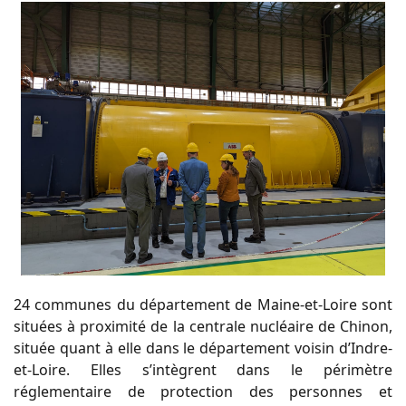
24 communes du département de Maine-et-Loire sont
situées à proximité de la centrale nucléaire de Chinon,
située quant à elle dans le département voisin d’Indre-
et-Loire. Elles s’intègrent dans le périmètre
réglementaire de protection des personnes et