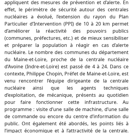
appliquent des mesures de prévention et d’alerte. En
effet, le périmètre de sécurité autour des centrales
nucléaires a évolué, l’extension du rayon du Plan
Particulier d’Intervention (PPI) de 10 à 20 km permet
d’améliorer la réactivité des pouvoirs publics
(communes, préfectures, etc.) et de mieux sensibiliser
et préparer la population à réagir en cas d’alerte
nucléaire. Le nombre des communes du département
du Maine-et-Loire, proche de la centrale nucléaire
d’Avoine (Indre-et-Loire) est passé de 4 à 24. Dans ce
contexte, Philippe Chopin, Préfet de Maine-et-Loire, est
venu rencontrer l’équipe dirigeante de la centrale
nucléaire ainsi que les agents techniques
d’exploitation, de mécanique, présents au quotidien
pour faire fonctionner cette infrastructure. Au
programme : visite d’une salle de machine, d’une salle
de commande ou encore du centre d’information du
public. Ont également été abordés, les points liés à
l’impact économique et à l’attractivité de la centrale.