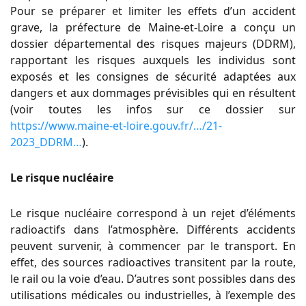
Pour se préparer et limiter les effets d’un accident
grave, la préfecture de Maine-et-Loire a conçu un
dossier départemental des risques majeurs (DDRM),
rapportant les risques auxquels les individus sont
exposés et les consignes de sécurité adaptées aux
dangers et aux dommages prévisibles qui en résultent
(voir toutes les infos sur ce dossier sur
https://www.maine-et-loire.gouv.fr/…/21-
2023_DDRM…
).
Le risque nucléaire
Le risque nucléaire correspond à un rejet d’éléments
radioactifs dans l’atmosphère. Différents accidents
peuvent survenir, à commencer par le transport. En
effet, des sources radioactives transitent par la route,
le rail ou la voie d’eau. D’autres sont possibles dans des
utilisations médicales ou industrielles, à l’exemple des