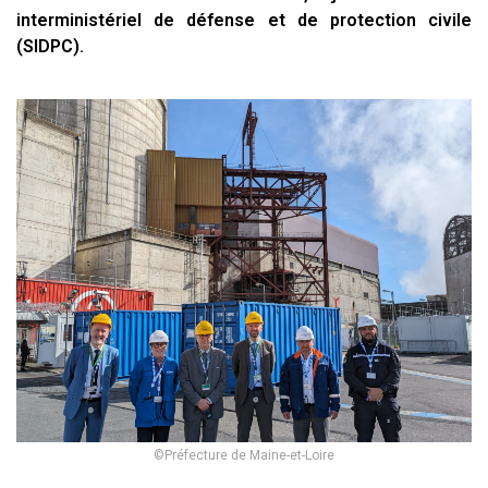
interministériel de défense et de protection civile
(SIDPC).
©Préfecture de Maine-et-Loire