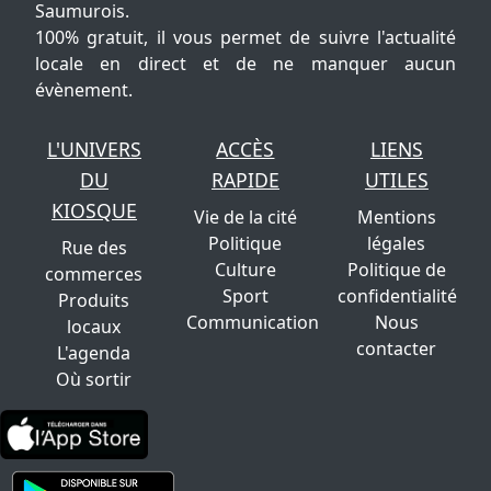
Saumurois.
100% gratuit, il vous permet de suivre l'actualité
locale en direct et de ne manquer aucun
évènement.
L'UNIVERS
ACCÈS
LIENS
DU
RAPIDE
UTILES
KIOSQUE
Vie de la cité
Mentions
Politique
légales
Rue des
Culture
Politique de
commerces
Sport
confidentialité
Produits
Communication
Nous
locaux
contacter
L'agenda
Où sortir