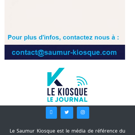
Le Saumur Kiosque est le média de référence du