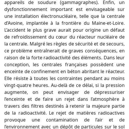
appareils de soudure (gammagraphes). Enfin, un
dysfonctionnement important est envisageable sur
une installation électronucléaire, telle que la centrale
d’Avoine, implantée à la frontière du Maine-et-Loire.
L’accident le plus grave aurait pour origine un défaut
de refroidissement du cœur du réacteur nucléaire de
la centrale. Malgré les règles de sécurité et de secours,
ce problème entraînerait de graves conséquences, en
raison de la forte radioactivité des éléments. Dans leur
conception, les centrales françaises possèdent une
enceinte de confinement en béton abritant le réacteur.
Elle résiste à toutes les contraintes pendant au moins
vingt-quatre heures. Au-delà de ce délai, si la pression
augmente, on peut envisager de dépressuriser
l’enceinte et de faire un rejet dans l’atmosphère à
travers des filtres destinés à retenir la majeure partie
de la radioactivité. Le rejet de matières radioactives
provoque une contamination de l’air et de
l’environnement avec un dépôt de particules sur le sol