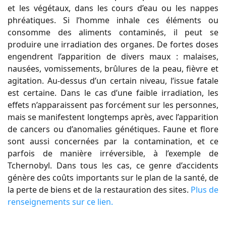
et les végétaux, dans les cours d’eau ou les nappes
phréatiques. Si l’homme inhale ces éléments ou
consomme des aliments contaminés, il peut se
produire une irradiation des organes. De fortes doses
engendrent l’apparition de divers maux : malaises,
nausées, vomissements, brûlures de la peau, fièvre et
agitation. Au-dessus d’un certain niveau, l’issue fatale
est certaine. Dans le cas d’une faible irradiation, les
effets n’apparaissent pas forcément sur les personnes,
mais se manifestent longtemps après, avec l’apparition
de cancers ou d’anomalies génétiques. Faune et flore
sont aussi concernées par la contamination, et ce
parfois de manière irréversible, à l’exemple de
Tchernobyl. Dans tous les cas, ce genre d’accidents
génère des coûts importants sur le plan de la santé, de
la perte de biens et de la restauration des sites.
Plus de
renseignements sur ce lien.