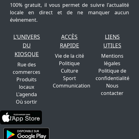
100% gratuit, il vous permet de suivre l'actualité
locale en direct et de ne manquer aucun
évènement.
L'UNIVERS
ACCÈS
LIENS
DU
RAPIDE
UTILES
KIOSQUE
Vie de la cité
Mentions
Politique
légales
Rue des
Culture
Politique de
commerces
Sport
confidentialité
Produits
Communication
Nous
locaux
contacter
L'agenda
Où sortir