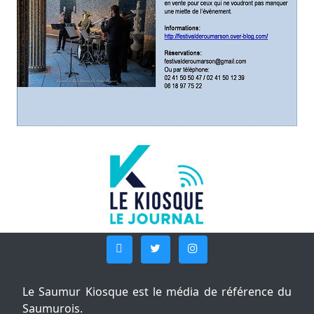
Le Saumur Kiosque est le média de référence du
Saumurois.