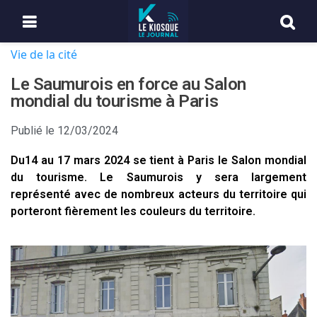
Vie de la cité
Le Saumurois en force au Salon
mondial du tourisme à Paris
Publié le
12/03/2024
Du14 au 17 mars 2024 se tient à Paris le Salon mondial
du tourisme. Le Saumurois y sera largement
représenté avec de nombreux acteurs du territoire qui
porteront fièrement les couleurs du territoire.