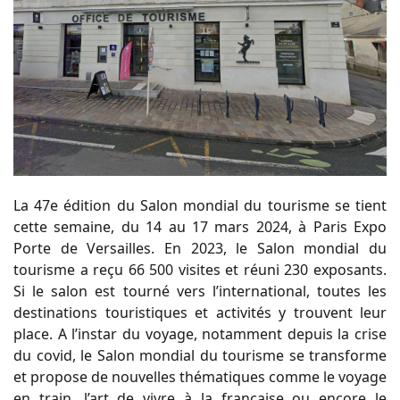
La 47e édition du Salon mondial du tourisme se tient
cette semaine, du 14 au 17 mars 2024, à Paris Expo
Porte de Versailles. En 2023, le Salon mondial du
tourisme a reçu 66 500 visites et réuni 230 exposants.
Si le salon est tourné vers l’international, toutes les
destinations touristiques et activités y trouvent leur
place. A l’instar du voyage, notamment depuis la crise
du covid, le Salon mondial du tourisme se transforme
et propose de nouvelles thématiques comme le voyage
en train, l’art de vivre à la française ou encore le