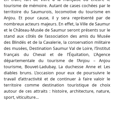
tourisme de mémoire. Autant de cases cochées par le
territoire du Saumurois, locomotive du tourisme en
Anjou. Et pour cause, il y sera représenté par de
nombreux acteurs majeurs. En effet, la Ville de Saumur
et le Château-Musée de Saumur seront présents sur le
stand aux côtés de l’association des amis du Musée
des Blindés et de la Cavalerie, la conservation militaire
des musées, Destination Saumur Val de Loire, l’Institut
français du Cheval et de l’Équitation, L’Agence
départementale du tourisme de l’Anjou – Anjou
tourisme, Bouvet-Ladubay, La duchesse Anne et Les
diables bruns. L’occasion pour eux de poursuivre le
travail d’attractivité et de continuer à faire valoir le
territoire comme destination touristique de choix
autour de ces attraits : histoire, architecture, nature,
sport, viticulture…