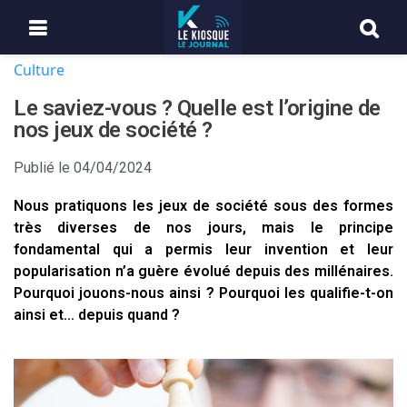
Culture
Le saviez-vous ? Quelle est l’origine de
nos jeux de société ?
Publié le
04/04/2024
Nous pratiquons les jeux de société sous des formes
très diverses de nos jours, mais le principe
fondamental qui a permis leur invention et leur
popularisation n’a guère évolué depuis des millénaires.
Pourquoi jouons-nous ainsi ? Pourquoi les qualifie-t-on
ainsi et… depuis quand ?