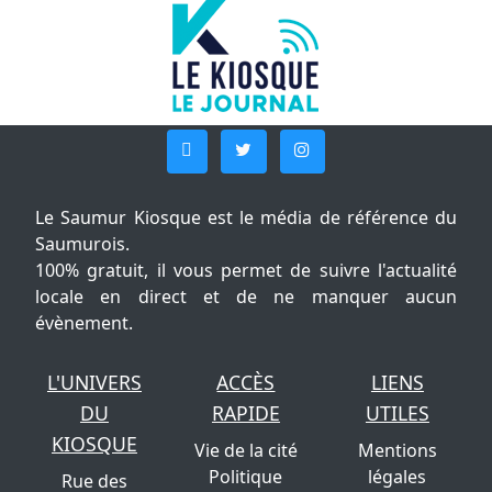
Le Saumur Kiosque est le média de référence du
Saumurois.
100% gratuit, il vous permet de suivre l'actualité
locale en direct et de ne manquer aucun
évènement.
L'UNIVERS
ACCÈS
LIENS
DU
RAPIDE
UTILES
KIOSQUE
Vie de la cité
Mentions
Politique
légales
Rue des