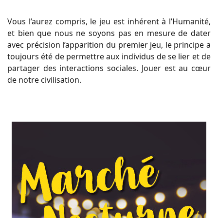
Vous l’aurez compris, le jeu est inhérent à l’Humanité,
et bien que nous ne soyons pas en mesure de dater
avec précision l’apparition du premier jeu, le principe a
toujours été de permettre aux individus de se lier et de
partager des interactions sociales. Jouer est au cœur
de notre civilisation.