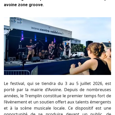
avoine zone groove.
Le festival, qui se tiendra du 3 au 5 juillet 2026, est
porté par la mairie d’Avoine. Depuis de nombreuses
années, le Tremplin constitue le premier temps fort de
l’évènement et un soutien offert aux talents émergents
et à la scène musicale locale. Ce dispositif est une
opportunité de se produire devant un public, de