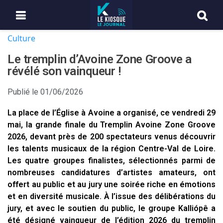
Culture
Le tremplin d’Avoine Zone Groove a
révélé son vainqueur !
Publié le
01/06/2026
La place de l’Église à Avoine a organisé, ce vendredi 29
mai, la grande finale du Tremplin Avoine Zone Groove
2026, devant près de 200 spectateurs venus découvrir
les talents musicaux de la région Centre-Val de Loire.
Les quatre groupes finalistes, sélectionnés parmi de
nombreuses candidatures d’artistes amateurs, ont
offert au public et au jury une soirée riche en émotions
et en diversité musicale. À l’issue des délibérations du
jury, et avec le soutien du public, le groupe Kalliópê a
été désigné vainqueur de l’édition 2026 du tremplin