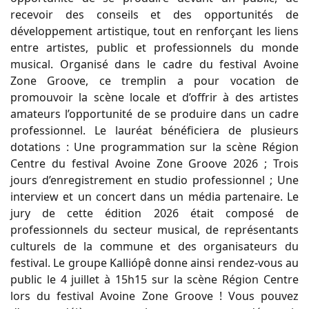
recevoir des conseils et des opportunités de
développement artistique, tout en renforçant les liens
entre artistes, public et professionnels du monde
musical. Organisé dans le cadre du festival Avoine
Zone Groove, ce tremplin a pour vocation de
promouvoir la scène locale et d’offrir à des artistes
amateurs l’opportunité de se produire dans un cadre
professionnel. Le lauréat bénéficiera de plusieurs
dotations : Une programmation sur la scène Région
Centre du festival Avoine Zone Groove 2026 ; Trois
jours d’enregistrement en studio professionnel ; Une
interview et un concert dans un média partenaire. Le
jury de cette édition 2026 était composé de
professionnels du secteur musical, de représentants
culturels de la commune et des organisateurs du
festival. Le groupe Kalliópê donne ainsi rendez-vous au
public le 4 juillet à 15h15 sur la scène Région Centre
lors du festival Avoine Zone Groove ! Vous pouvez