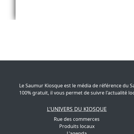
Le Saumur Kiosque est le média de référence du S
100% gratuit, il vous permet de suivre l'actualité
L'UNIVERS DU KIOSQUE
Rue des commerces
Produits locaux
L'agenda