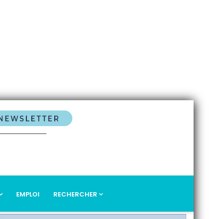
EMPLOI
RECHERCHER