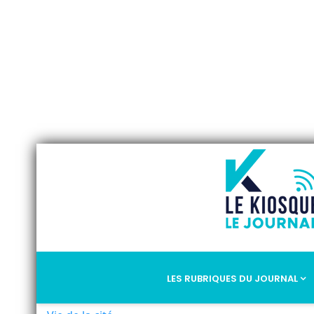
LES RUBRIQUES DU JOURNAL