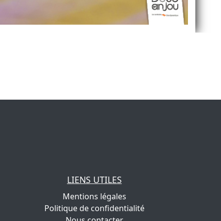
LIENS UTILES
Mentions légales
Politique de confidentialité
Nous contacter