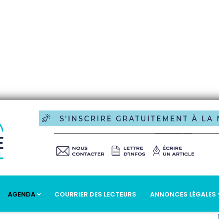
AGENDA
COURRIER DES LECTEURS
ANNONCES LÉGALES