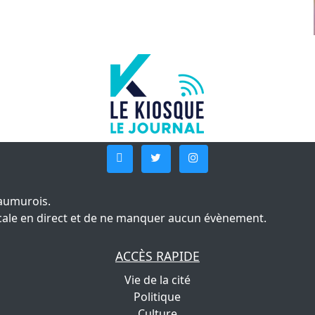
aumurois.
 locale en direct et de ne manquer aucun évènement.
ACCÈS RAPIDE
Vie de la cité
Politique
Culture