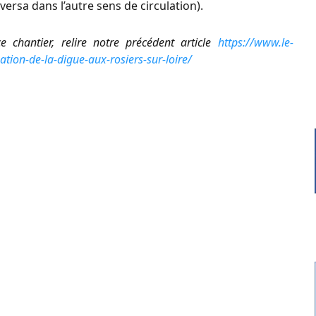
versa dans l’autre sens de circulation).
 chantier, relire notre précédent article
https://www.le-
ation-de-la-digue-aux-rosiers-sur-loire/