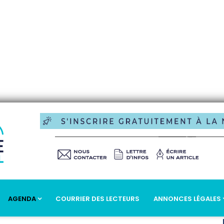
AGENDA
COURRIER DES LECTEURS
ANNONCES LÉGALES