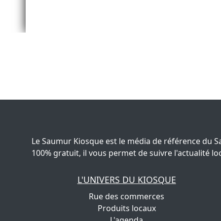
Le Saumur Kiosque est le média de référence du S
100% gratuit, il vous permet de suivre l'actualité
L'UNIVERS DU KIOSQUE
Rue des commerces
Produits locaux
L'agenda