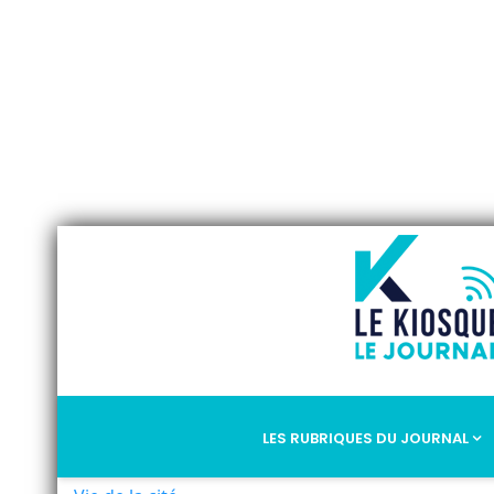
LES RUBRIQUES DU JOURNAL