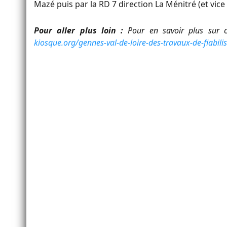
Mazé puis par la RD 7 direction La Ménitré (et vice 
Pour aller plus loin :
Pour en savoir plus sur ce
kiosque.org/gennes-val-de-loire-des-travaux-de-fiabilis