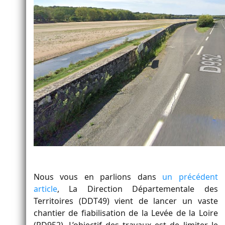
Nous vous en parlions dans
un précédent
article
, La Direction Départementale des
Territoires (DDT49) vient de lancer un vaste
chantier de fiabilisation de la Levée de la Loire