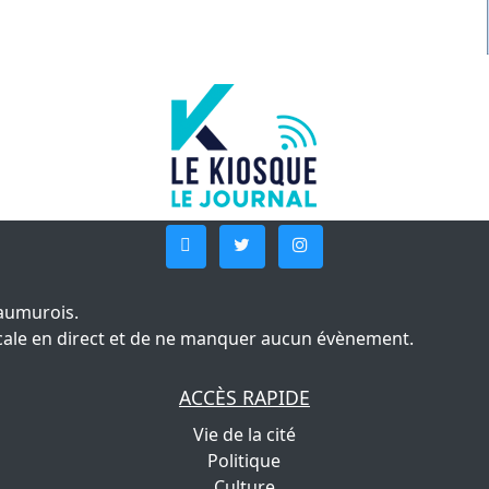
aumurois.
 locale en direct et de ne manquer aucun évènement.
ACCÈS RAPIDE
Vie de la cité
Politique
Culture