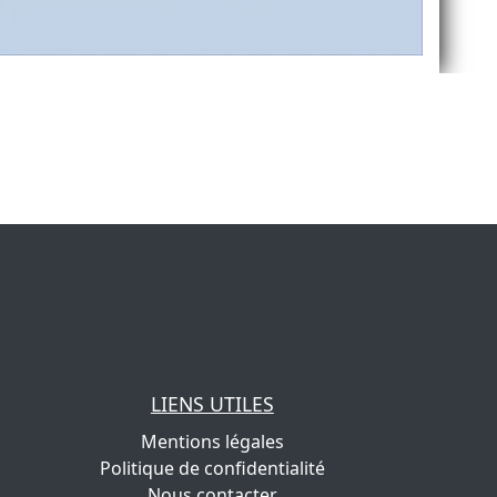
LIENS UTILES
Mentions légales
Politique de confidentialité
Nous contacter