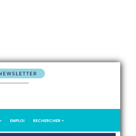
EMPLOI
RECHERCHER