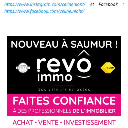
https://www.instagram.com/celinenioht/
et Facebook :
https://www.facebook.com/celine.nioht/