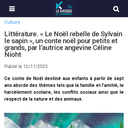
Culture
Littérature. « Le Noël rebelle de Sylvain
le sapin », un conte noël pour petits et
grands, par l’autrice angevine Céline
Nioht
Publié le
12/11/2025
Ce conte de Noël destiné aux enfants à partir de sept
ans aborde des thèmes tels que la famille et l’amitié, le
harcèlement scolaire, les conflits sociaux ainsi que le
respect de la nature et des animaux.