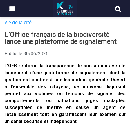
Vie de la cité
L’Office français de la biodiversité
lance une plateforme de signalement
Publié le
30/06/2026
L’OFB renforce la transparence de son action avec le
lancement d’une plateforme de signalement dont la
gestion est confiée à son Inspection générale. Ouvert
à l’ensemble des citoyens, ce nouveau dispositif
permet aux victimes ou témoins de signaler des
comportements ou situations jugés inadaptés
susceptibles de mettre en cause un agent de
l’établissement tout en garantissant leur examen sur
un canal sécurisé et indépendant.