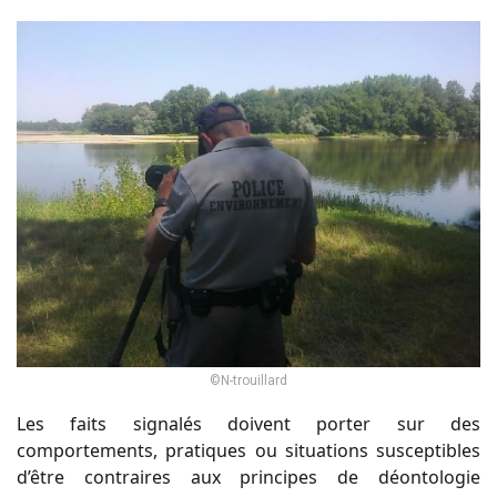
©N-trouillard
Les faits signalés doivent porter sur des
comportements, pratiques ou situations susceptibles
d’être contraires aux principes de déontologie