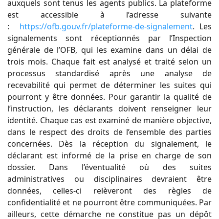
auxquels sont tenus les agents publics. La plateforme
est accessible à l’adresse suivante
:
https://ofb.gouv.fr/plateforme-de-signalement
. Les
signalements sont réceptionnés par l’Inspection
générale de l’OFB, qui les examine dans un délai de
trois mois. Chaque fait est analysé et traité selon un
processus standardisé après une analyse de
recevabilité qui permet de déterminer les suites qui
pourront y être données. Pour garantir la qualité de
l’instruction, les déclarants doivent renseigner leur
identité. Chaque cas est examiné de manière objective,
dans le respect des droits de l’ensemble des parties
concernées. Dès la réception du signalement, le
déclarant est informé de la prise en charge de son
dossier. Dans l’éventualité où des suites
administratives ou disciplinaires devraient être
données, celles-ci relèveront des règles de
confidentialité et ne pourront être communiquées. Par
ailleurs, cette démarche ne constitue pas un dépôt