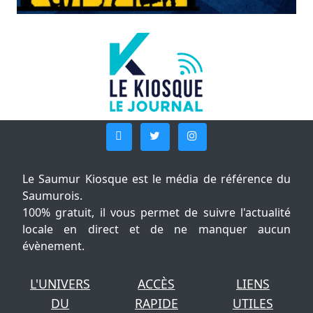
Le Saumur Kiosque est le média de référence du
Saumurois.
100% gratuit, il vous permet de suivre l'actualité
locale en direct et de ne manquer aucun
évènement.
L'UNIVERS
ACCÈS
LIENS
DU
RAPIDE
UTILES