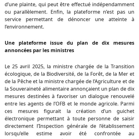
d’une plainte, qui peut être effectué indépendamment
ou parallèlement. Enfin, la plateforme n’est pas un
service permettant de dénoncer une atteinte à
l’environnement.
Une plateforme issue du plan de dix mesures
annoncées par les ministres
Le 25 avril 2025, la ministre chargée de la Transition
écologique, de la Biodiversité, de la Forêt, de la Mer et
de la Pêche et la ministre chargée de l’Agriculture et de
la Souveraineté alimentaire annonçaient un plan de dix
mesures destinées à favoriser un dialogue renouvelé
entre les agents de l’OFB et le monde agricole. Parmi
ces mesures figurait la création d’un guichet
électronique permettant à toute personne de saisir
directement l’Inspection générale de l’établissement
lorsqu’elle estime avoir été confrontée au