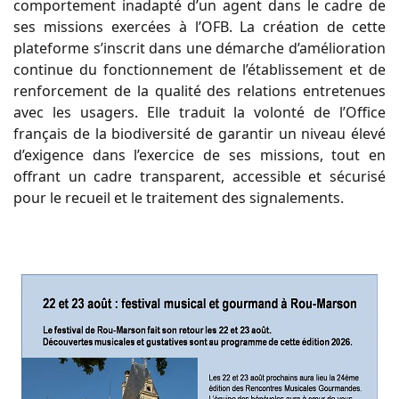
comportement inadapté d’un agent dans le cadre de
ses missions exercées à l’OFB. La création de cette
plateforme s’inscrit dans une démarche d’amélioration
continue du fonctionnement de l’établissement et de
renforcement de la qualité des relations entretenues
avec les usagers. Elle traduit la volonté de l’Office
français de la biodiversité de garantir un niveau élevé
d’exigence dans l’exercice de ses missions, tout en
offrant un cadre transparent, accessible et sécurisé
pour le recueil et le traitement des signalements.