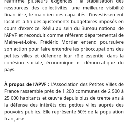
réaffirme plusieurs exigences : la stabilisation des
ressources des collectivités, une meilleure visibilité
financière, le maintien des capacités d’investissement
local et la fin des ajustements budgétaires imposés en
cours d’exercice. Réélu au sein du Bureau national de
l’APVF et reconduit comme référent départemental de
Maine-et-Loire, Frédéric Mortier entend poursuivre
son action pour faire entendre les préoccupations des
petites villes et défendre leur rôle essentiel dans la
cohésion sociale, économique et démocratique du
pays.
À propos de l’APVF :
L’Association des Petites Villes de
France rassemble près de 1 200 communes de 2 500 à
25 000 habitants et œuvre depuis plus de trente ans à
la défense des intérêts des petites villes auprès des
pouvoirs publics. Elle représente 60% de la population
française.