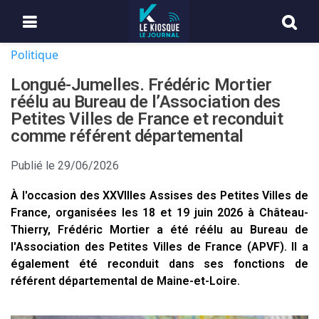
Politique
Longué-Jumelles. Frédéric Mortier
réélu au Bureau de l’Association des
Petites Villes de France et reconduit
comme référent départemental
Publié le
29/06/2026
À l'occasion des XXVIIIes Assises des Petites Villes de
France, organisées les 18 et 19 juin 2026 à Château-
Thierry, Frédéric Mortier a été réélu au Bureau de
l'Association des Petites Villes de France (APVF). Il a
également été reconduit dans ses fonctions de
référent départemental de Maine-et-Loire.