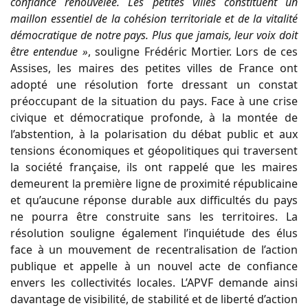
confiance renouvelée. Les petites villes constituent un
maillon essentiel de la cohésion territoriale et de la vitalité
démocratique de notre pays. Plus que jamais, leur voix doit
être entendue »
, souligne Frédéric Mortier. Lors de ces
Assises, les maires des petites villes de France ont
adopté une résolution forte dressant un constat
préoccupant de la situation du pays. Face à une crise
civique et démocratique profonde, à la montée de
l’abstention, à la polarisation du débat public et aux
tensions économiques et géopolitiques qui traversent
la société française, ils ont rappelé que les maires
demeurent la première ligne de proximité républicaine
et qu’aucune réponse durable aux difficultés du pays
ne pourra être construite sans les territoires. La
résolution souligne également l’inquiétude des élus
face à un mouvement de recentralisation de l’action
publique et appelle à un nouvel acte de confiance
envers les collectivités locales. L’APVF demande ainsi
davantage de visibilité, de stabilité et de liberté d’action