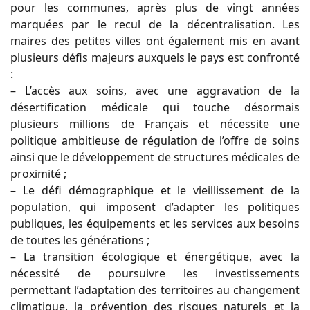
pour les communes, après plus de vingt années
marquées par le recul de la décentralisation. Les
maires des petites villes ont également mis en avant
plusieurs défis majeurs auxquels le pays est confronté
:
– L’accès aux soins, avec une aggravation de la
désertification médicale qui touche désormais
plusieurs millions de Français et nécessite une
politique ambitieuse de régulation de l’offre de soins
ainsi que le développement de structures médicales de
proximité ;
– Le défi démographique et le vieillissement de la
population, qui imposent d’adapter les politiques
publiques, les équipements et les services aux besoins
de toutes les générations ;
– La transition écologique et énergétique, avec la
nécessité de poursuivre les investissements
permettant l’adaptation des territoires au changement
climatique, la prévention des risques naturels et la