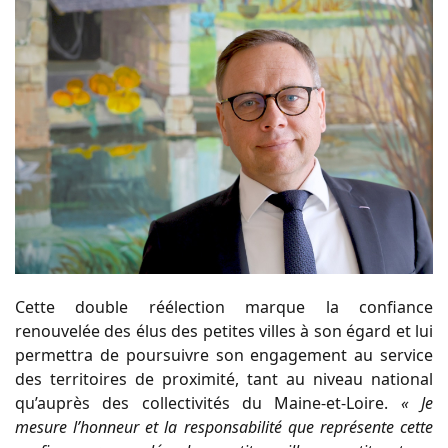
Cette double réélection marque la confiance
renouvelée des élus des petites villes à son égard et lui
permettra de poursuivre son engagement au service
des territoires de proximité, tant au niveau national
qu’auprès des collectivités du Maine-et-Loire.
« Je
mesure l’honneur et la responsabilité que représente cette