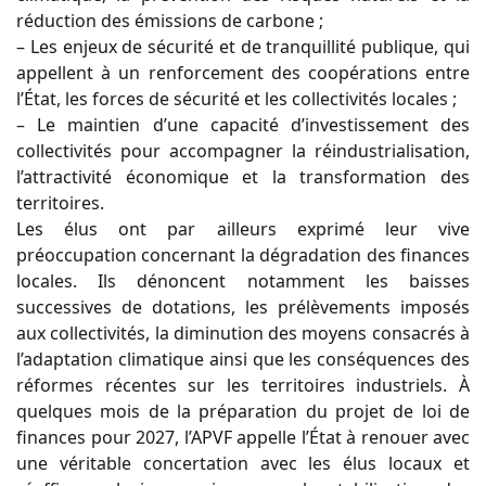
réduction des émissions de carbone ;
– Les enjeux de sécurité et de tranquillité publique, qui
appellent à un renforcement des coopérations entre
l’État, les forces de sécurité et les collectivités locales ;
– Le maintien d’une capacité d’investissement des
collectivités pour accompagner la réindustrialisation,
l’attractivité économique et la transformation des
territoires.
Les élus ont par ailleurs exprimé leur vive
préoccupation concernant la dégradation des finances
locales. Ils dénoncent notamment les baisses
successives de dotations, les prélèvements imposés
aux collectivités, la diminution des moyens consacrés à
l’adaptation climatique ainsi que les conséquences des
réformes récentes sur les territoires industriels. À
quelques mois de la préparation du projet de loi de
finances pour 2027, l’APVF appelle l’État à renouer avec
une véritable concertation avec les élus locaux et