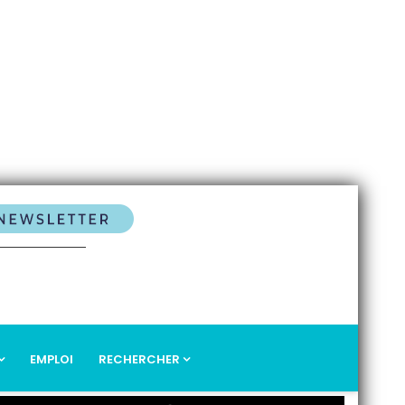
EMPLOI
RECHERCHER