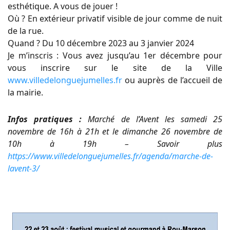
esthétique. A vous de jouer !
Où ? En extérieur privatif visible de jour comme de nuit
de la rue.
Quand ? Du 10 décembre 2023 au 3 janvier 2024
Je m’inscris : Vous avez jusqu’au 1er décembre pour
vous inscrire sur le site de la Ville
www.villedelonguejumelles.fr
ou auprès de l’accueil de
la mairie.
Infos pratiques :
Marché de l’Avent les samedi 25
novembre de 16h à 21h et le dimanche 26 novembre de
10h à 19h – Savoir plus
https://www.villedelonguejumelles.fr/agenda/marche-de-
lavent-3/