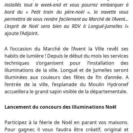
installés tout le week-end et vous pourrez embarquer à
bord du « Petit train du père-noël », la navette vous
permettra de vous rendre facilement au Marché de l’Avent…
L’esprit de Noël sera bien au RDV à Longué-Jumelles !
»
ajoute l’Adjoint.
A l’occasion du Marché de l’Avent la Ville revêt ses
habits de lumière ! Depuis le début du mois les services
techniques s’organisent pour l’installation des
illuminations de la ville. Longué et de Jumelles seront
illuminées aux couleurs des fêtes de fin d’année. A
l’entrée de la ville, l’esplanade du Moulin Hydronef
accueillera le grand sapin visible de la départementale.
Lancement du concours des illuminations Noël
Participez à la féerie de Noël en parant vos maisons.
Pour gagner, il vous faudra être créatif, original et