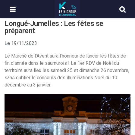
Longué-Jumelles : Les fêtes se
préparent
Le
19/11/2023
Le Marché de l’Avent aura l’honneur de lancer les fêtes de
fin d’année dans le saumurois ! Le 1er RDV de Noël du
territoire aura lieu les samedi 25 et dimanche 26 novembre,
sans oublier le concours des illuminations Noël du 10
décembre au 3 janvier.