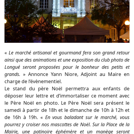
«
Le marché artisanal et gourmand fera son grand retour
ainsi que des animations et une exposition du club photo de
Longué seront proposées pour le bonheur des petits et
grands.
» Annonce Yann Niore, Adjoint au Maire en
charge de l’évènementiel.
Le stand du père Noël permettra aux enfants de
déposer leur lettre et d’immortaliser ce moment avec
le Père Noël en photo. Le Père Noël sera présent le
samedi à partir de 18h et le dimanche de 10h à 12h et
de 16h à 19h. «
En vous baladant sur le marché, vous
pourrez y croiser nos mascottes de Noël. Sur la Place de la
Mairie, une patinoire éphémère et un manège seront