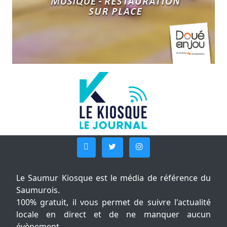
Le Saumur Kiosque est le média de référence du
Saumurois.
100% gratuit, il vous permet de suivre l'actualité
locale en direct et de ne manquer aucun
évènement.