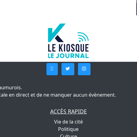
aumurois.
 locale en direct et de ne manquer aucun évènement.
ACCÈS RAPIDE
Vie de la cité
Politique
Culture