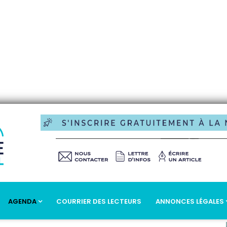
AGENDA
COURRIER DES LECTEURS
ANNONCES LÉGALES