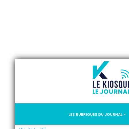
LES RUBRIQUES DU JOURNAL