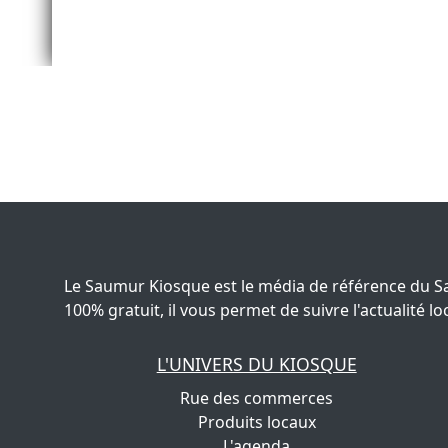
Le Saumur Kiosque est le média de référence du S
100% gratuit, il vous permet de suivre l'actualité
L'UNIVERS DU KIOSQUE
Rue des commerces
Produits locaux
L'agenda