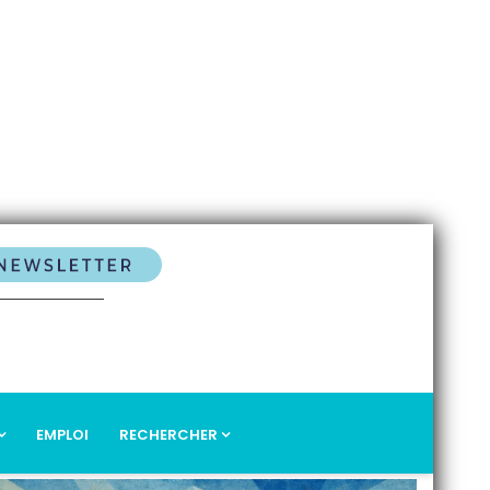
EMPLOI
RECHERCHER