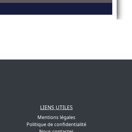
LIENS UTILES
Mentions légales
Politique de confidentialité
Nous contacter