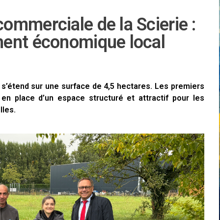
ommerciale de la Scierie :
ment économique local
 s’étend sur une surface de 4,5 hectares. Les premiers
en place d’un espace structuré et attractif pour les
lles.