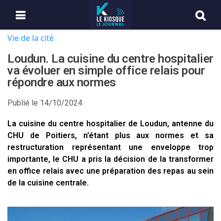
Vie de la cité
Loudun. La cuisine du centre hospitalier
va évoluer en simple office relais pour
répondre aux normes
Publié le
14/10/2024
La cuisine du centre hospitalier de Loudun, antenne du
CHU de Poitiers, n’étant plus aux normes et sa
restructuration représentant une enveloppe trop
importante, le CHU a pris la décision de la transformer
en office relais avec une préparation des repas au sein
de la cuisine centrale.