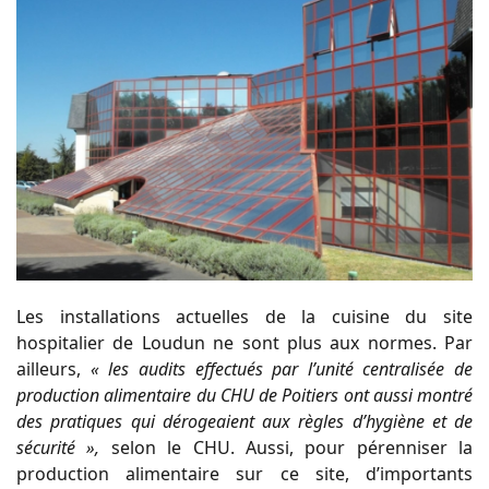
Les installations actuelles de la cuisine du site
hospitalier de Loudun ne sont plus aux normes. Par
ailleurs,
« les audits effectués par l’unité centralisée de
production alimentaire du CHU de Poitiers ont aussi montré
des pratiques qui dérogeaient aux règles d’hygiène et de
sécurité »,
selon le CHU. Aussi, pour pérenniser la
production alimentaire sur ce site, d’importants