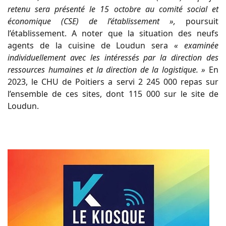
retenu sera présenté le 15 octobre au comité social et
économique (CSE) de l’établissement »,
poursuit
l’établissement. A noter que la situation des neufs
agents de la cuisine de Loudun sera
« examinée
individuellement avec les intéressés par la direction des
ressources humaines et la direction de la logistique. »
En
2023, le CHU de Poitiers a servi 2 245 000 repas sur
l’ensemble de ces sites, dont 115 000 sur le site de
Loudun.