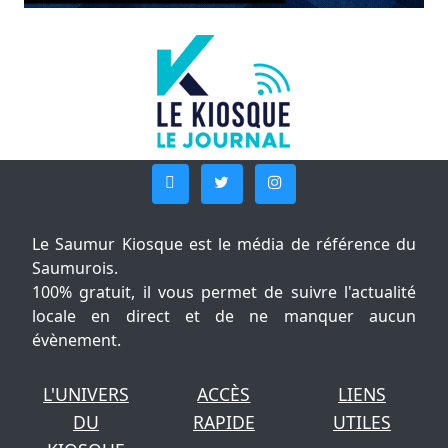
Le Saumur Kiosque est le média de référence du
Saumurois.
100% gratuit, il vous permet de suivre l'actualité
locale en direct et de ne manquer aucun
évènement.
L'UNIVERS
ACCÈS
LIENS
DU
RAPIDE
UTILES