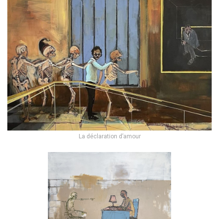
La déclaration d’amour