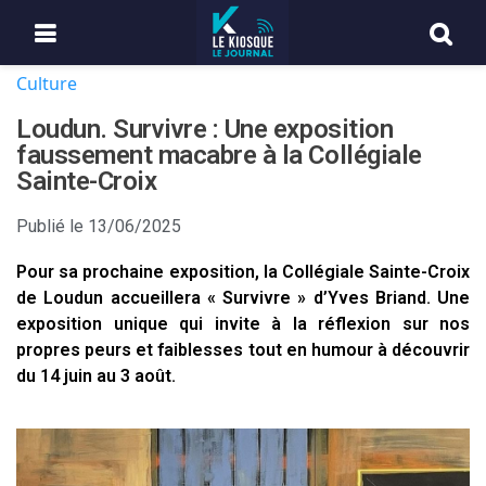
Culture
Loudun. Survivre : Une exposition
faussement macabre à la Collégiale
Sainte-Croix
Publié le
13/06/2025
Pour sa prochaine exposition, la Collégiale Sainte-Croix
de Loudun accueillera « Survivre » d’Yves Briand. Une
exposition unique qui invite à la réflexion sur nos
propres peurs et faiblesses tout en humour à découvrir
du 14 juin au 3 août.