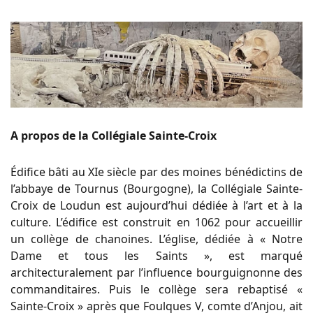
A propos de la Collégiale Sainte-Croix
Édifice bâti au XIe siècle par des moines bénédictins de
l’abbaye de Tournus (Bourgogne), la Collégiale Sainte-
Croix de Loudun est aujourd’hui dédiée à l’art et à la
culture. L’édifice est construit en 1062 pour accueillir
un collège de chanoines. L’église, dédiée à « Notre
Dame et tous les Saints », est marqué
architecturalement par l’influence bourguignonne des
commanditaires. Puis le collège sera rebaptisé «
Sainte-Croix » après que Foulques V, comte d’Anjou, ait