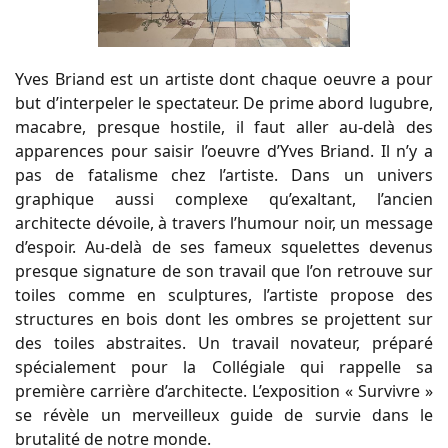
Yves Briand est un artiste dont chaque oeuvre a pour
but d’interpeler le spectateur. De prime abord lugubre,
macabre, presque hostile, il faut aller au-delà des
apparences pour saisir l’oeuvre d’Yves Briand. Il n’y a
pas de fatalisme chez l’artiste. Dans un univers
graphique aussi complexe qu’exaltant, l’ancien
architecte dévoile, à travers l’humour noir, un message
d’espoir. Au-delà de ses fameux squelettes devenus
presque signature de son travail que l’on retrouve sur
toiles comme en sculptures, l’artiste propose des
structures en bois dont les ombres se projettent sur
des toiles abstraites. Un travail novateur, préparé
spécialement pour la Collégiale qui rappelle sa
première carrière d’architecte. L’exposition « Survivre »
se révèle un merveilleux guide de survie dans le
brutalité de notre monde.