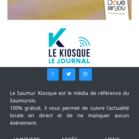
Le Saumur Kiosque est le média de référence du
Saumurois.
100% gratuit, il vous permet de suivre l'actualité
locale en direct et de ne manquer aucun
évènement.