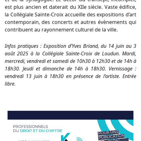
est plus ancien et daterait du XIIe siècle. Vaste édifice,
la Collégiale Sainte-Croix accueille des expositions d’art
contemporain, des concerts et autres évènements qui
contribuent au rayonnement culturel de la ville.
Infos pratiques : Exposition d’Yves Briand, du 14 juin au 3
août 2025 à la Collégiale Sainte-Croix de Loudun. Mardi,
mercredi, vendredi et samedi de 10h30 à 12h30 et de 14h à
18h30. Jeudi et dimanche de 14h à 18h30. Vernissage :
vendredi 13 juin à 18h30 en présence de l’artiste. Entrée
libre.