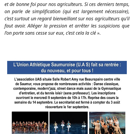
et de bonne foi pour nos agriculteurs. Si ces derniers temps,
on parle de simplification (qui est largement nécessaire),
c’est surtout un regard bienveillant sur nos agriculteurs qu’il
faut avoir. Alléger la pression et arrêter les suspicions que
l’on porte sans cesse sur eux, c’est cela la clé ».