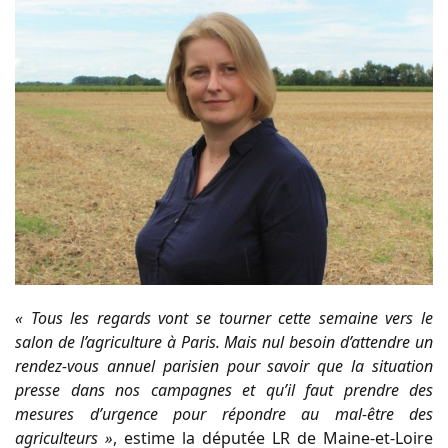
« Tous les regards vont se tourner cette semaine vers le
salon de l’agriculture à Paris. Mais nul besoin d’attendre un
rendez-vous annuel parisien pour savoir que la situation
presse dans nos campagnes et qu’il faut prendre des
mesures d’urgence pour répondre au mal-être des
agriculteurs »
, estime la députée LR de Maine-et-Loire