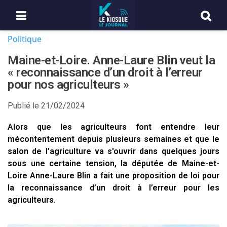
Politique
Maine-et-Loire. Anne-Laure Blin veut la
« reconnaissance d’un droit à l’erreur
pour nos agriculteurs »
Publié le
21/02/2024
Alors que les agriculteurs font entendre leur
mécontentement depuis plusieurs semaines et que le
salon de l’agriculture va s'ouvrir dans quelques jours
sous une certaine tension, la députée de Maine-et-
Loire Anne-Laure Blin a fait une proposition de loi pour
la reconnaissance d’un droit à l’erreur pour les
agriculteurs.