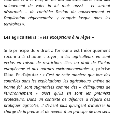
uniquement de voter la loi mais aussi – et surtout
désormais – de contrôler l’action du gouvernement et
l’application réglementaire y compris jusque dans les
territoires ».
Les agriculteurs :
« les exceptions à la règle »
Si le principe du « droit à l’erreur » est théoriquement
reconnu à chaque citoyen,
« les agriculteurs en sont
exclus en raison de restrictions liées au droit de l’Union
européenne et aux normes environnementales »
, précise
l’élue. Et d’ajouter :
« C’est de cette manière que lors des
contrôles dans les exploitations, les agriculteurs, même de
bonne foi, sont stigmatisés comme des « délinquants de
l’environnement » alors qu’ils en sont les premiers
protecteurs. Dans un contexte de défiance à l’égard des
pratiques agricoles, il devient plus qu’urgent d’inverser la
charge de la preuve et de revenir à un principe de bon sens