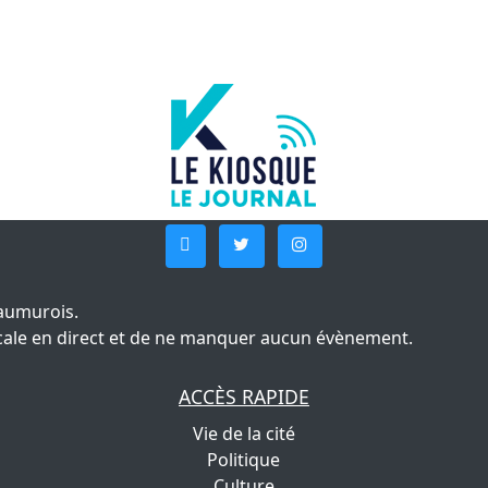
aumurois.
 locale en direct et de ne manquer aucun évènement.
ACCÈS RAPIDE
Vie de la cité
Politique
Culture