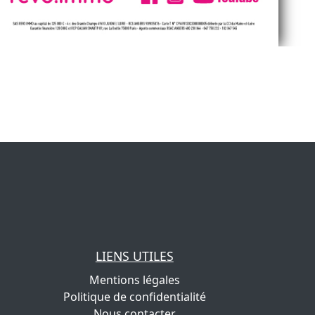
LIENS UTILES
Mentions légales
Politique de confidentialité
Nous contacter