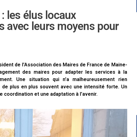
: les élus locaux
ns avec leurs moyens pour
sident de l’Association des Maires de France de Maine-
ngagement des maires pour adapter les services à la
lement. Une situation qui n’a malheureusement rien
 de plus en plus souvent avec une intensité forte. Un
coordination et une adaptation à l’avenir.