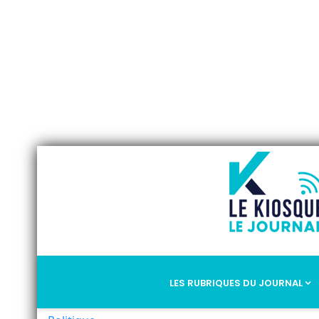
LES RUBRIQUES DU JOURNAL