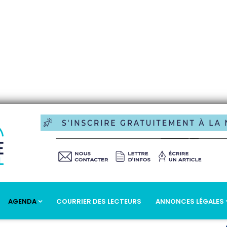
AGENDA
COURRIER DES LECTEURS
ANNONCES LÉGALES