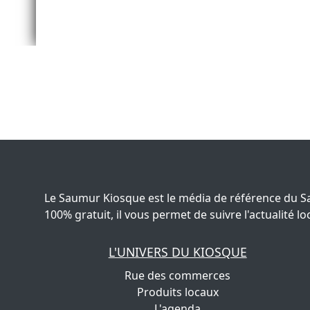
Le Saumur Kiosque est le média de référence du S
100% gratuit, il vous permet de suivre l'actualité
L'UNIVERS DU KIOSQUE
Rue des commerces
Produits locaux
L'agenda