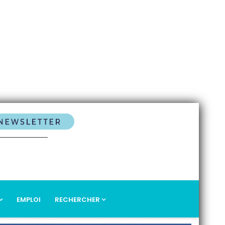
EMPLOI
RECHERCHER